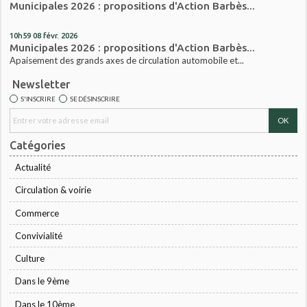
Municipales 2026 : propositions d'Action Barbès...
10h59
08
févr. 2026
Municipales 2026 : propositions d'Action Barbès...
Apaisement des grands axes de circulation automobile et...
Newsletter
S'INSCRIRE
SE DÉSINSCRIRE
Catégories
Actualité
Circulation & voirie
Commerce
Convivialité
Culture
Dans le 9ème
Dans le 10ème