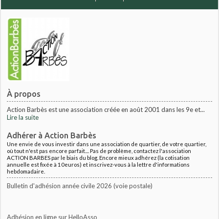
À propos
Action Barbès est une association créée en août 2001 dans les 9e et...
Lire la suite
Adhérer à Action Barbès
Une envie de vous investir dans une association de quartier, de votre quartier,
où tout n'est pas encore parfait.... Pas de problème, contactez l'association
ACTION BARBES par le biais du blog. Encore mieux adhérez (la cotisation
annuelle est fixée à 10euros) et inscrivez-vous à la lettre d'informations
hebdomadaire.
Bulletin d'adhésion année civile 2026 (voie postale)
Adhésion en ligne sur HelloAsso