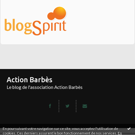
Action Barbès
Le blog de l'association Action Barbès
En poursuivant votre navigation sur ce site, vous acceptez l'utilisation de
cookies. Ces derniers assurent le bon fonctionnement de nos services.
En