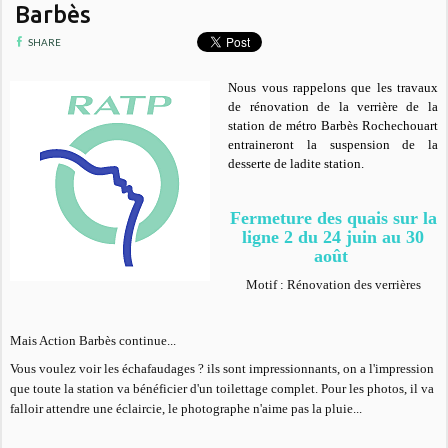
Barbès
SHARE
Nous vous rappelons que les travaux
de rénovation de la verrière de la
station de métro Barbès Rochechouart
entraineront la suspension de la
desserte de ladite station.
Fermeture des quais sur la
ligne 2 du 24 juin au 30
août
Motif : Rénovation des verrières
Mais Action Barbès continue...
Vous voulez voir les échafaudages ? ils sont impressionnants, on a l'impression
que toute la station va bénéficier d'un toilettage complet. Pour les photos, il va
falloir attendre une éclaircie, le photographe n'aime pas la pluie...