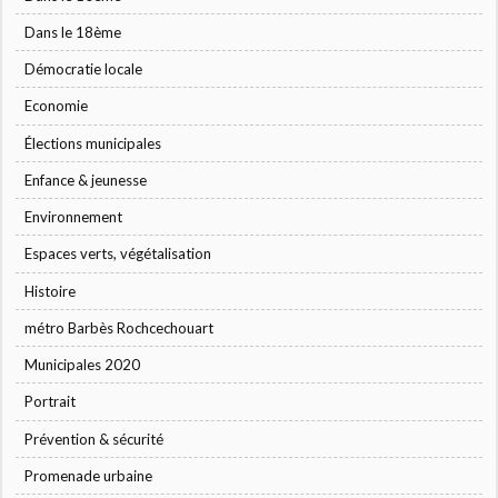
Dans le 18ème
Démocratie locale
Economie
Élections municipales
Enfance & jeunesse
Environnement
Espaces verts, végétalisation
Histoire
métro Barbès Rochcechouart
Municipales 2020
Portrait
Prévention & sécurité
Promenade urbaine