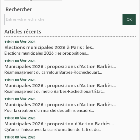
Rechercher
Articles récents
11h01
08
févr. 2026
Elections municipales 2026 à Paris : les...
Elections municipales 2026 : les propositions...
11h01
08
févr. 2026
Municipales 2026 : propositions d'Action Barbès...
Réaménagement du carrefour Barbès-Rochechouart...
11h01
08
févr. 2026
Municipales 2026 : propositions d'Action Barbès...
Réaménagement du métro Barbès-Rochechouart État...
11h01
08
févr. 2026
Municipales 2026 : propositions d'Action Barbès...
Pour la création d’un marché des biffins encadré...
11h00
08
févr. 2026
Municipales 2026 : proposition d'Action Barbès...
Qu’on en finisse avec la transformation de Tati et de...
11h00
08
févr. 2026