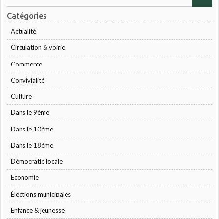
Catégories
Actualité
Circulation & voirie
Commerce
Convivialité
Culture
Dans le 9ème
Dans le 10ème
Dans le 18ème
Démocratie locale
Economie
Élections municipales
Enfance & jeunesse