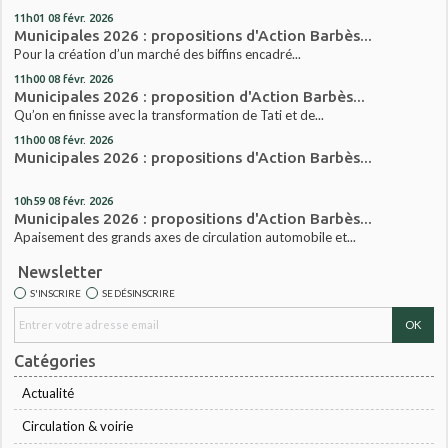
11h01
08
févr. 2026
Municipales 2026 : propositions d'Action Barbès...
Pour la création d’un marché des biffins encadré...
11h00
08
févr. 2026
Municipales 2026 : proposition d'Action Barbès...
Qu’on en finisse avec la transformation de Tati et de...
11h00
08
févr. 2026
Municipales 2026 : propositions d'Action Barbès...
10h59
08
févr. 2026
Municipales 2026 : propositions d'Action Barbès...
Apaisement des grands axes de circulation automobile et...
Newsletter
S'INSCRIRE
SE DÉSINSCRIRE
Catégories
Actualité
Circulation & voirie