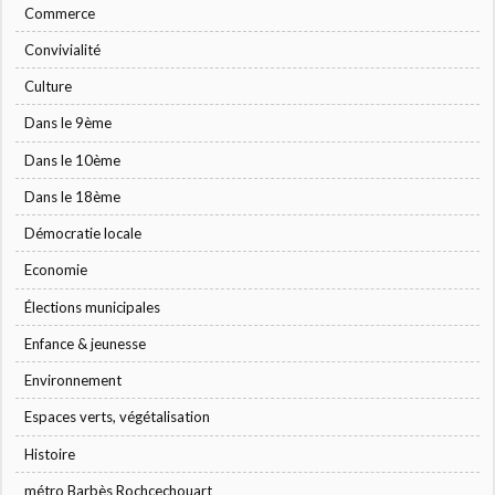
Commerce
Convivialité
Culture
Dans le 9ème
Dans le 10ème
Dans le 18ème
Démocratie locale
Economie
Élections municipales
Enfance & jeunesse
Environnement
Espaces verts, végétalisation
Histoire
métro Barbès Rochcechouart