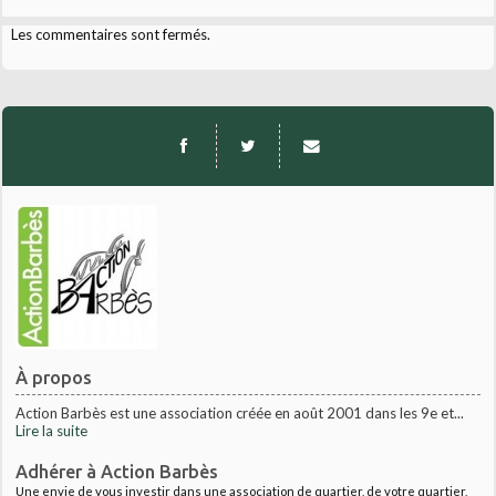
Les commentaires sont fermés.
À propos
Action Barbès est une association créée en août 2001 dans les 9e et...
Lire la suite
Adhérer à Action Barbès
Une envie de vous investir dans une association de quartier, de votre quartier,