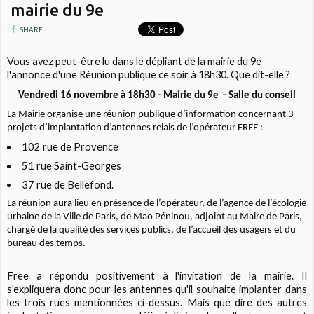
mairie du 9e
SHARE
Vous avez peut-être lu dans le dépliant de la mairie du 9e
l'annonce d'une Réunion publique ce soir à 18h30. Que dit-elle ?
Vendredi 16 novembre à 18h30 - Mairie du 9e - Salle du conseil
La Mairie organise une réunion publique d’information concernant 3
projets d’implantation d’antennes relais de l’opérateur FREE :
102 rue de Provence
51 rue Saint-Georges
37 rue de Bellefond.
La réunion aura lieu en présence de l’opérateur, de l’agence de l’écologie
urbaine de la Ville de Paris, de Mao Péninou, adjoint au Maire de Paris,
chargé de la qualité des services publics, de l’accueil des usagers et du
bureau des temps.
Free a répondu positivement à l'invitation de la mairie. Il
s'expliquera donc pour les antennes qu'il souhaite implanter dans
les trois rues mentionnées ci-dessus. Mais que dire des autres