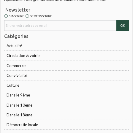
Newsletter
S'INSCRIRE
SE DÉSINSCRIRE
Catégories
Actualité
Circulation & voirie
Commerce
Convivialité
Culture
Dans le 9ème
Dans le 10ème
Dans le 18ème
Démocratie locale