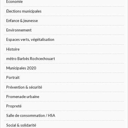
Economie
Élections municipales
Enfance & jeunesse
Environnement
Espaces verts, végétalisation
Histoire
métro Barbès Rochcechouart
Municipales 2020
Portrait
Prévention & sécurité
Promenade urbaine
Propreté
Salle de consommation / HSA
Social & solidarité