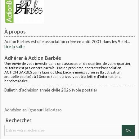
À propos
Action Barbès est une association créée en août 2001 dans les 9e et...
Lire la suite
Adhérer à Action Barbès
Une envie de vous investir dans une association de quartier, de votre quartier,
où tout n'est pas encore parfait.... Pas de problème, contactez l'association
ACTION BARBES par le biais du blog. Encore mieux adhérez (la cotisation
annuelle est fixée à 10euros) et inscrivez-vous à la lettre d'informations
hebdomadaire.
Bulletin d'adhésion année civile 2026 (voie postale)
Adhésion en ligne sur HelloAsso
Rechercher