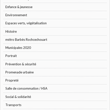
Enfance & jeunesse
Environnement
Espaces verts, végétalisation
Histoire
métro Barbès Rochcechouart
Municipales 2020
Portrait
Prévention & sécurité
Promenade urbaine
Propreté
Salle de consommation / HSA
Social & solidarité
Transports