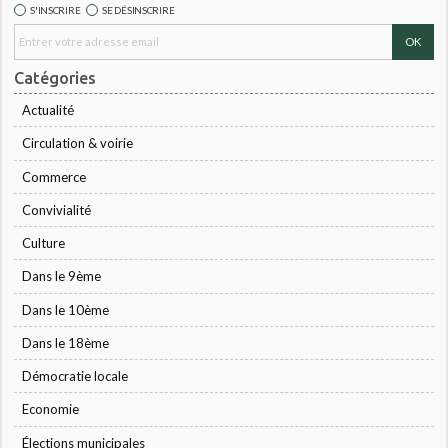
S'INSCRIRE
SE DÉSINSCRIRE
Catégories
Actualité
Circulation & voirie
Commerce
Convivialité
Culture
Dans le 9ème
Dans le 10ème
Dans le 18ème
Démocratie locale
Economie
Élections municipales