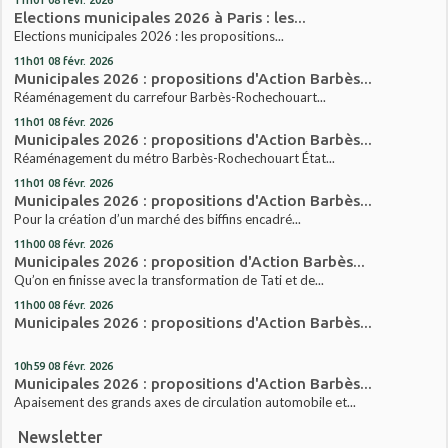
Elections municipales 2026 à Paris : les...
Elections municipales 2026 : les propositions...
11h01
08
févr. 2026
Municipales 2026 : propositions d'Action Barbès...
Réaménagement du carrefour Barbès-Rochechouart...
11h01
08
févr. 2026
Municipales 2026 : propositions d'Action Barbès...
Réaménagement du métro Barbès-Rochechouart État...
11h01
08
févr. 2026
Municipales 2026 : propositions d'Action Barbès...
Pour la création d’un marché des biffins encadré...
11h00
08
févr. 2026
Municipales 2026 : proposition d'Action Barbès...
Qu’on en finisse avec la transformation de Tati et de...
11h00
08
févr. 2026
Municipales 2026 : propositions d'Action Barbès...
10h59
08
févr. 2026
Municipales 2026 : propositions d'Action Barbès...
Apaisement des grands axes de circulation automobile et...
Newsletter