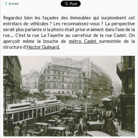
SHARE
Regardez bien les façades des immeubles qui surplombent cet
entrelacs de véhicules ? Les reconnaissez-vous ? La perspective
serait plus parlante si la photo était prise vraiment dans l'axe de la
rue.... C'est la rue La Fayette au carrefour de la rue Cadet. On
aperçoit même la bouche de
métro Cadet
surmontée de la
structure d'
Hector Guimard.