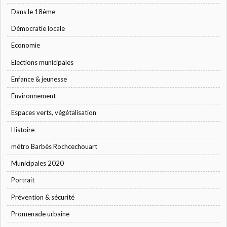
Dans le 18ème
Démocratie locale
Economie
Élections municipales
Enfance & jeunesse
Environnement
Espaces verts, végétalisation
Histoire
métro Barbès Rochcechouart
Municipales 2020
Portrait
Prévention & sécurité
Promenade urbaine