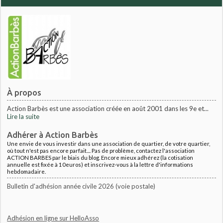
À propos
Action Barbès est une association créée en août 2001 dans les 9e et...
Lire la suite
Adhérer à Action Barbès
Une envie de vous investir dans une association de quartier, de votre quartier,
où tout n'est pas encore parfait.... Pas de problème, contactez l'association
ACTION BARBES par le biais du blog. Encore mieux adhérez (la cotisation
annuelle est fixée à 10euros) et inscrivez-vous à la lettre d'informations
hebdomadaire.
Bulletin d'adhésion année civile 2026 (voie postale)
Adhésion en ligne sur HelloAsso