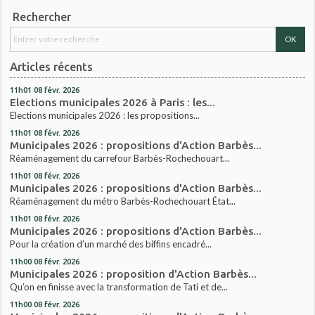
Rechercher
Articles récents
11h01
08
févr. 2026
Elections municipales 2026 à Paris : les...
Elections municipales 2026 : les propositions...
11h01
08
févr. 2026
Municipales 2026 : propositions d'Action Barbès...
Réaménagement du carrefour Barbès-Rochechouart...
11h01
08
févr. 2026
Municipales 2026 : propositions d'Action Barbès...
Réaménagement du métro Barbès-Rochechouart État...
11h01
08
févr. 2026
Municipales 2026 : propositions d'Action Barbès...
Pour la création d’un marché des biffins encadré...
11h00
08
févr. 2026
Municipales 2026 : proposition d'Action Barbès...
Qu’on en finisse avec la transformation de Tati et de...
11h00
08
févr. 2026