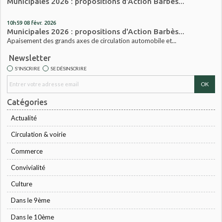
Municipales 2026 : propositions d'Action Barbès...
10h59
08
févr. 2026
Municipales 2026 : propositions d'Action Barbès...
Apaisement des grands axes de circulation automobile et...
Newsletter
S'INSCRIRE
SE DÉSINSCRIRE
Catégories
Actualité
Circulation & voirie
Commerce
Convivialité
Culture
Dans le 9ème
Dans le 10ème