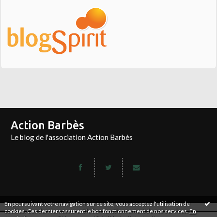
Action Barbès
Le blog de l'association Action Barbès
En poursuivant votre navigation sur ce site, vous acceptez l'utilisation de
cookies. Ces derniers assurent le bon fonctionnement de nos services.
En