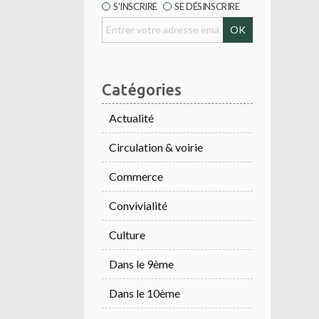
S'INSCRIRE
SE DÉSINSCRIRE
Catégories
Actualité
Circulation & voirie
Commerce
Convivialité
Culture
Dans le 9ème
Dans le 10ème