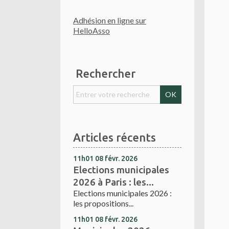
Adhésion en ligne sur
HelloAsso
Rechercher
Articles récents
11h01
08
févr. 2026
Elections municipales
2026 à Paris : les...
Elections municipales 2026 :
les propositions...
11h01
08
févr. 2026