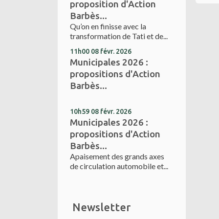
proposition d'Action
Barbès...
Qu’on en finisse avec la
transformation de Tati et de...
11h00
08
févr. 2026
Municipales 2026 :
propositions d'Action
Barbès...
10h59
08
févr. 2026
Municipales 2026 :
propositions d'Action
Barbès...
Apaisement des grands axes
de circulation automobile et...
Newsletter