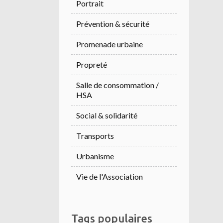
Portrait
Prévention & sécurité
Promenade urbaine
Propreté
Salle de consommation /
HSA
Social & solidarité
Transports
Urbanisme
Vie de l'Association
Tags populaires