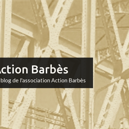
ction Barbès
 blog de l'association Action Barbès