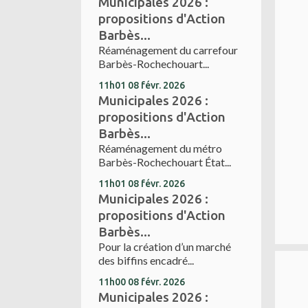
Municipales 2026 :
propositions d'Action
Barbès...
Réaménagement du carrefour
Barbès-Rochechouart...
11h01
08
févr. 2026
Municipales 2026 :
propositions d'Action
Barbès...
Réaménagement du métro
Barbès-Rochechouart État...
11h01
08
févr. 2026
Municipales 2026 :
propositions d'Action
Barbès...
Pour la création d’un marché
des biffins encadré...
11h00
08
févr. 2026
Municipales 2026 :