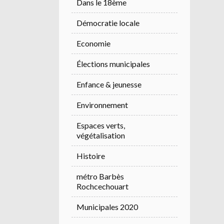
Dans le 18ème
Démocratie locale
Economie
Élections municipales
Enfance & jeunesse
Environnement
Espaces verts,
végétalisation
Histoire
métro Barbès
Rochcechouart
Municipales 2020