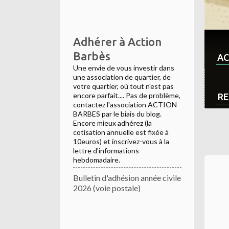
Adhérer à Action
Barbès
AC
Une envie de vous investir dans
une association de quartier, de
votre quartier, où tout n'est pas
encore parfait.... Pas de problème,
RE
contactez l'association ACTION
BARBES par le biais du blog.
Encore mieux adhérez (la
cotisation annuelle est fixée à
10euros) et inscrivez-vous à la
lettre d'informations
hebdomadaire.
Bulletin d'adhésion année civile
2026 (voie postale)