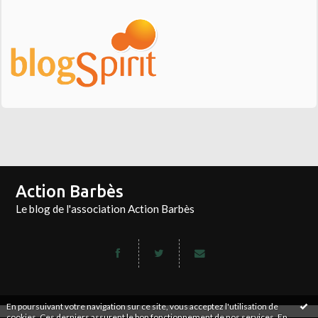
Action Barbès
Le blog de l'association Action Barbès
En poursuivant votre navigation sur ce site, vous acceptez l'utilisation de
cookies. Ces derniers assurent le bon fonctionnement de nos services.
En