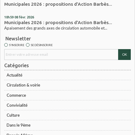
Municipales 2026 : propositions d'Action Barbès...
10h59
08
févr. 2026
Municipales 2026 : propositions d'Action Barbès...
Apaisement des grands axes de circulation automobile et...
Newsletter
S'INSCRIRE
SE DÉSINSCRIRE
Catégories
Actualité
Circulation & voirie
Commerce
Convivialité
Culture
Dans le 9ème