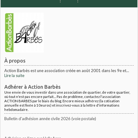
À propos
Action Barbès est une association créée en août 2001 dans les 9e et...
Lire la suite
Adhérer à Action Barbès
Une envie de vous investir dans une association de quartier, de votre quartier,
où tout n'est pas encore parfait.... Pas de problème, contactez l'association
ACTION BARBES par le biais du blog. Encore mieux adhérez (la cotisation
annuelle est fixée à 10euros) et inscrivez-vous à la lettre d'informations
hebdomadaire.
Bulletin d'adhésion année civile 2026 (voie postale)