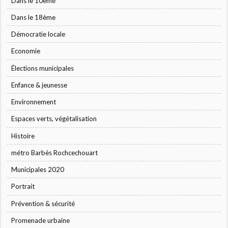
Dans le 10ème
Dans le 18ème
Démocratie locale
Economie
Élections municipales
Enfance & jeunesse
Environnement
Espaces verts, végétalisation
Histoire
métro Barbès Rochcechouart
Municipales 2020
Portrait
Prévention & sécurité
Promenade urbaine