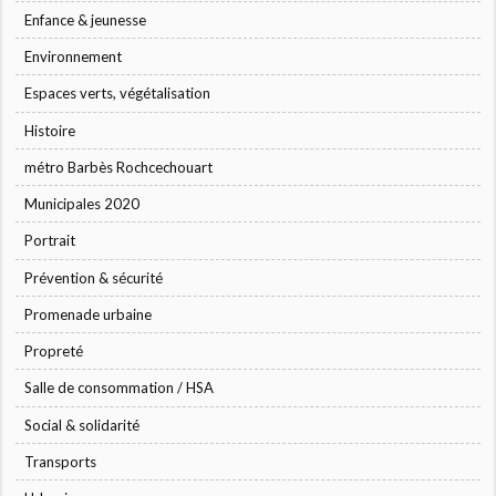
Enfance & jeunesse
Environnement
Espaces verts, végétalisation
Histoire
métro Barbès Rochcechouart
Municipales 2020
Portrait
Prévention & sécurité
Promenade urbaine
Propreté
Salle de consommation / HSA
Social & solidarité
Transports