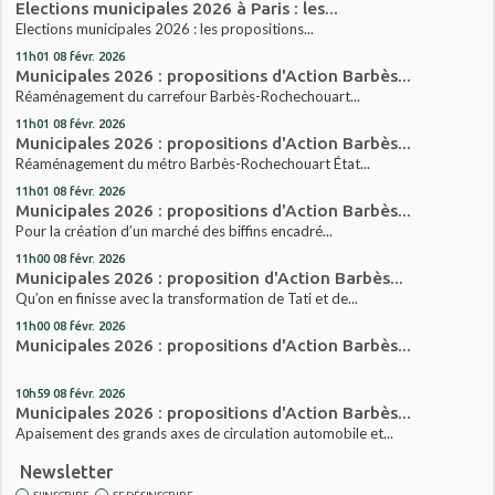
Elections municipales 2026 à Paris : les...
Elections municipales 2026 : les propositions...
11h01
08
févr. 2026
Municipales 2026 : propositions d'Action Barbès...
Réaménagement du carrefour Barbès-Rochechouart...
11h01
08
févr. 2026
Municipales 2026 : propositions d'Action Barbès...
Réaménagement du métro Barbès-Rochechouart État...
11h01
08
févr. 2026
Municipales 2026 : propositions d'Action Barbès...
Pour la création d’un marché des biffins encadré...
11h00
08
févr. 2026
Municipales 2026 : proposition d'Action Barbès...
Qu’on en finisse avec la transformation de Tati et de...
11h00
08
févr. 2026
Municipales 2026 : propositions d'Action Barbès...
10h59
08
févr. 2026
Municipales 2026 : propositions d'Action Barbès...
Apaisement des grands axes de circulation automobile et...
Newsletter