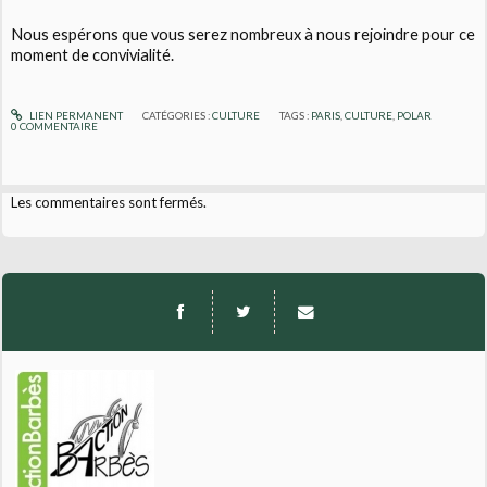
Nous espérons que vous serez nombreux à nous rejoindre pour ce
moment de convivialité.
LIEN PERMANENT
CATÉGORIES :
CULTURE
TAGS :
PARIS
,
CULTURE
,
POLAR
0
COMMENTAIRE
Les commentaires sont fermés.