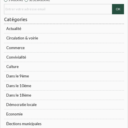
S'INSCRIRE
SE DÉSINSCRIRE
Catégories
Actualité
Circulation & voirie
Commerce
Convivialité
Culture
Dans le 9ème
Dans le 10ème
Dans le 18ème
Démocratie locale
Economie
Élections municipales