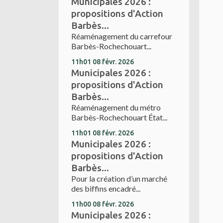
Municipales 2026 :
propositions d'Action
Barbès...
Réaménagement du carrefour
Barbès-Rochechouart...
11h01
08
févr. 2026
Municipales 2026 :
propositions d'Action
Barbès...
Réaménagement du métro
Barbès-Rochechouart État...
11h01
08
févr. 2026
Municipales 2026 :
propositions d'Action
Barbès...
Pour la création d’un marché
des biffins encadré...
11h00
08
févr. 2026
Municipales 2026 :