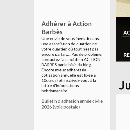
Adhérer à Action
Barbès
AC
Une envie de vous investir dans
une association de quartier, de
votre quartier, où tout n'est pas
encore parfait.... Pas de problème,
RE
contactez l'association ACTION
BARBES par le biais du blog.
Encore mieux adhérez (la
cotisation annuelle est fixée à
10euros) et inscrivez-vous à la
J
lettre d'informations
hebdomadaire.
Bulletin d'adhésion année civile
2026 (voie postale)