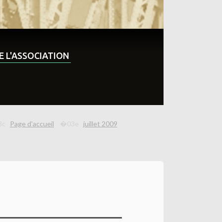
DE L'ASSOCIATION
Page d'accueil
juillet 2009