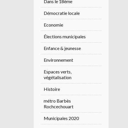
Dans le 18ème
Démocratie locale
Economie
Élections municipales
Enfance & jeunesse
Environnement
Espaces verts,
végétalisation
Histoire
métro Barbès
Rochcechouart
Municipales 2020