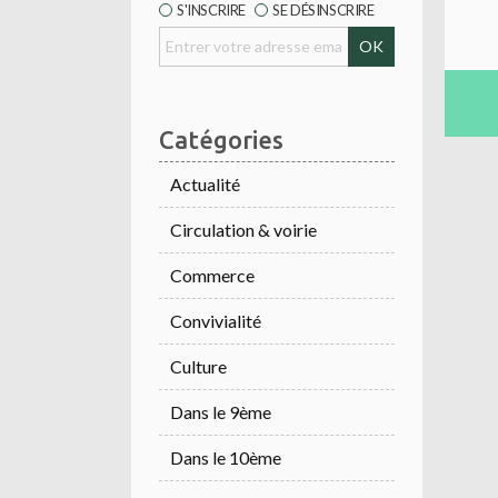
S'INSCRIRE
SE DÉSINSCRIRE
Catégories
Actualité
Circulation & voirie
Commerce
Convivialité
Culture
Dans le 9ème
Dans le 10ème