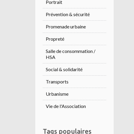
Portrait
Prévention & sécurité
Promenade urbaine
Propreté
Salle de consommation /
HSA
Social & solidarité
Transports
Urbanisme
Vie de l'Association
Tags populaires