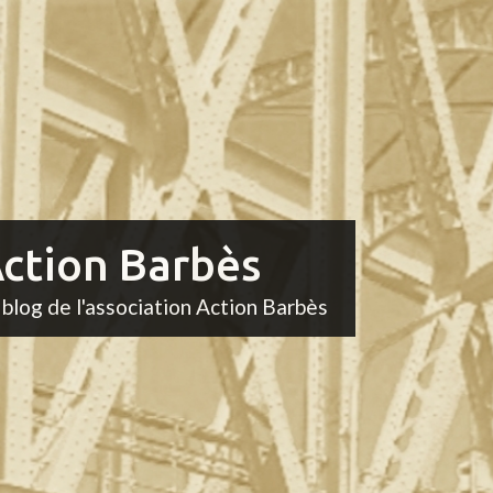
ction Barbès
 blog de l'association Action Barbès