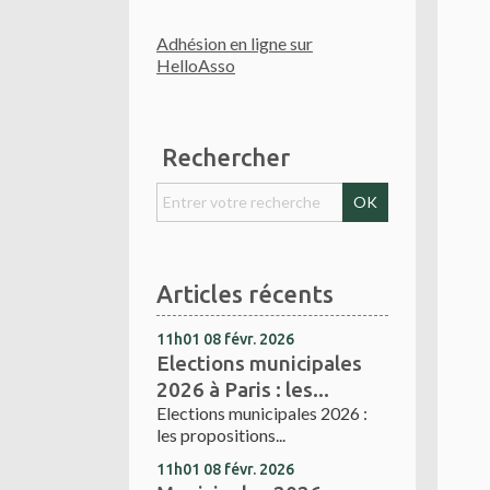
Adhésion en ligne sur
HelloAsso
Rechercher
Articles récents
11h01
08
févr. 2026
Elections municipales
2026 à Paris : les...
Elections municipales 2026 :
les propositions...
11h01
08
févr. 2026