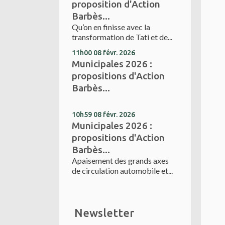
proposition d'Action
Barbès...
Qu’on en finisse avec la
transformation de Tati et de...
11h00
08
févr. 2026
Municipales 2026 :
propositions d'Action
Barbès...
10h59
08
févr. 2026
Municipales 2026 :
propositions d'Action
Barbès...
Apaisement des grands axes
de circulation automobile et...
Newsletter