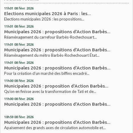
11h01
08
févr. 2026
Elections municipales 2026 à Paris : les...
Elections municipales 2026 : les propositions...
11h01
08
févr. 2026
Municipales 2026 : propositions d'Action Barbès...
Réaménagement du carrefour Barbès-Rochechouart...
11h01
08
févr. 2026
Municipales 2026 : propositions d'Action Barbès...
Réaménagement du métro Barbès-Rochechouart État...
11h01
08
févr. 2026
Municipales 2026 : propositions d'Action Barbès...
Pour la création d’un marché des biffins encadré...
11h00
08
févr. 2026
Municipales 2026 : proposition d'Action Barbès...
Qu’on en finisse avec la transformation de Tati et de...
11h00
08
févr. 2026
Municipales 2026 : propositions d'Action Barbès...
10h59
08
févr. 2026
Municipales 2026 : propositions d'Action Barbès...
Apaisement des grands axes de circulation automobile et...