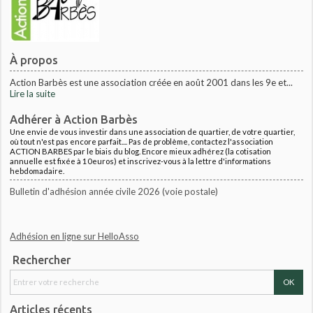
À propos
Action Barbès est une association créée en août 2001 dans les 9e et...
Lire la suite
Adhérer à Action Barbès
Une envie de vous investir dans une association de quartier, de votre quartier,
où tout n'est pas encore parfait.... Pas de problème, contactez l'association
ACTION BARBES par le biais du blog. Encore mieux adhérez (la cotisation
annuelle est fixée à 10euros) et inscrivez-vous à la lettre d'informations
hebdomadaire.
Bulletin d'adhésion année civile 2026 (voie postale)
Adhésion en ligne sur HelloAsso
Rechercher
Articles récents