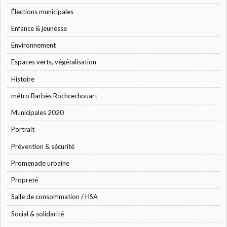
Élections municipales
Enfance & jeunesse
Environnement
Espaces verts, végétalisation
Histoire
métro Barbès Rochcechouart
Municipales 2020
Portrait
Prévention & sécurité
Promenade urbaine
Propreté
Salle de consommation / HSA
Social & solidarité