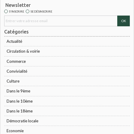
Newsletter
S'INSCRIRE
SE DÉSINSCRIRE
Catégories
Actualité
Circulation & voirie
Commerce
Convivialité
Culture
Dans le 9ème
Dans le 10ème
Dans le 18ème
Démocratie locale
Economie