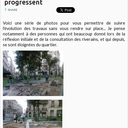
progressent
SHARE
Voici une série de photos pour vous permettre de suivre
l'évolution des travaux sans vous rendre sur place... Je pense
notamment à des personnes qui ont beaucoup donné lors de la
réflexion initiale et de la consultation des riverains, et qui depuis,
se sont éloignées du quartier.