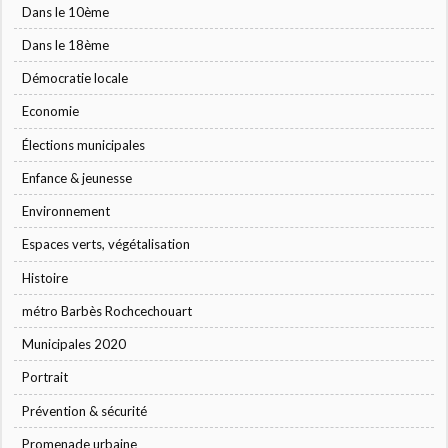
Dans le 10ème
Dans le 18ème
Démocratie locale
Economie
Élections municipales
Enfance & jeunesse
Environnement
Espaces verts, végétalisation
Histoire
métro Barbès Rochcechouart
Municipales 2020
Portrait
Prévention & sécurité
Promenade urbaine