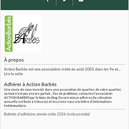
À propos
Action Barbès est une association créée en août 2001 dans les 9e et...
Lire la suite
Adhérer à Action Barbès
Une envie de vous investir dans une association de quartier, de votre quartier,
où tout n'est pas encore parfait.... Pas de problème, contactez l'association
ACTION BARBES par le biais du blog. Encore mieux adhérez (la cotisation
annuelle est fixée à 10euros) et inscrivez-vous à la lettre d'informations
hebdomadaire.
Bulletin d'adhésion année civile 2026 (voie postale)