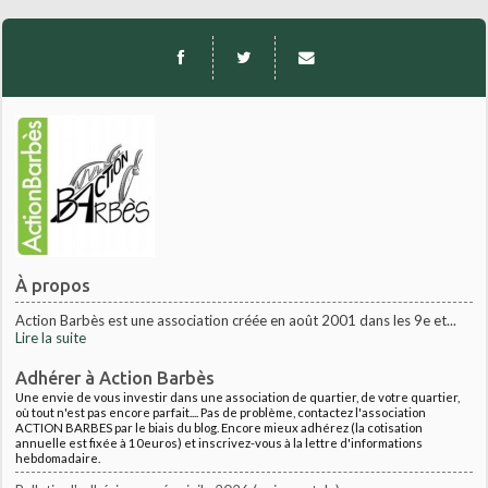
À propos
Action Barbès est une association créée en août 2001 dans les 9e et...
Lire la suite
Adhérer à Action Barbès
Une envie de vous investir dans une association de quartier, de votre quartier,
où tout n'est pas encore parfait.... Pas de problème, contactez l'association
ACTION BARBES par le biais du blog. Encore mieux adhérez (la cotisation
annuelle est fixée à 10euros) et inscrivez-vous à la lettre d'informations
hebdomadaire.