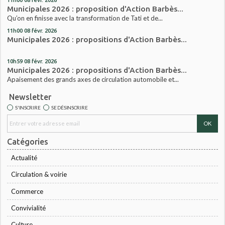
Municipales 2026 : proposition d'Action Barbès...
Qu’on en finisse avec la transformation de Tati et de...
11h00
08
févr. 2026
Municipales 2026 : propositions d'Action Barbès...
10h59
08
févr. 2026
Municipales 2026 : propositions d'Action Barbès...
Apaisement des grands axes de circulation automobile et...
Newsletter
S'INSCRIRE
SE DÉSINSCRIRE
Catégories
Actualité
Circulation & voirie
Commerce
Convivialité
Culture