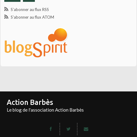
S'abonner au flux RSS
S'abonner au flux ATOM
Action Barbès
Le blog de l'association Action Barbès