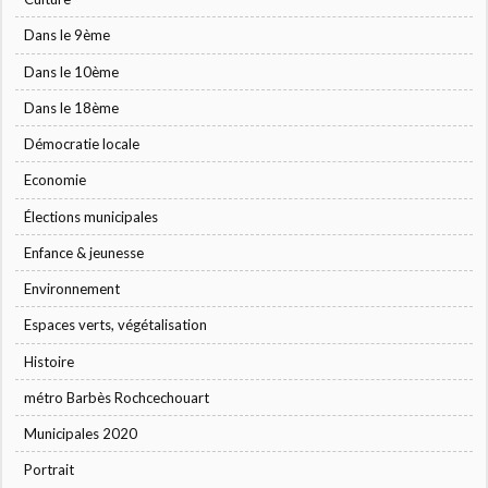
Dans le 9ème
Dans le 10ème
Dans le 18ème
Démocratie locale
Economie
Élections municipales
Enfance & jeunesse
Environnement
Espaces verts, végétalisation
Histoire
métro Barbès Rochcechouart
Municipales 2020
Portrait