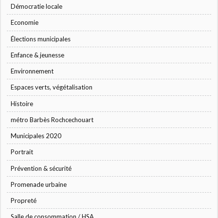
Démocratie locale
Economie
Élections municipales
Enfance & jeunesse
Environnement
Espaces verts, végétalisation
Histoire
métro Barbès Rochcechouart
Municipales 2020
Portrait
Prévention & sécurité
Promenade urbaine
Propreté
Salle de consommation / HSA