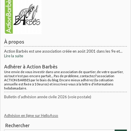
À propos
Action Barbès est une association créée en août 2001 dans les 9e et...
Lire la suite
Adhérer à Action Barbès
Une envie de vous investir dans une association de quartier, de votre quartier,
où tout n'est pas encore parfait.... Pas de problème, contactez l'association
ACTION BARBES par le biais du blog. Encore mieux adhérez (la cotisation
annuelle est fixée à 10euros) et inscrivez-vous à la lettre d'informations
hebdomadaire.
Bulletin d'adhésion année civile 2026 (voie postale)
Adhésion en ligne sur HelloAsso
Rechercher