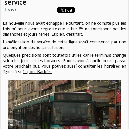
service
SHARE
La nouvelle nous avait échappé ! Pourtant, on ne compte plus les
fois où nous avons regretté que le bus 85 ne fonctionne pas les
dimanches et jours fériés. Et bien, c'est fait.
L'amélioration du service de cette ligne avait commencé par une
prolongation des horaires le soir.
Quelques précisions sont toutefois utiles car le terminus change
selon les jours et les horaires. Pour savoir à quelle heure passe
votre prochain bus, vous pouvez aussi consulter les horaires en
ligne, c'est
ici pour Barbès.