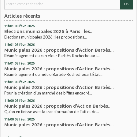
Articles récents
11h01
08
févr. 2026
Elections municipales 2026 à Paris : les...
Elections municipales 2026 : les propositions...
11h01
08
févr. 2026
Municipales 2026 : propositions d'Action Barbès...
Réaménagement du carrefour Barbès-Rochechouart...
11h01
08
févr. 2026
Municipales 2026 : propositions d'Action Barbès...
Réaménagement du métro Barbès-Rochechouart État...
11h01
08
févr. 2026
Municipales 2026 : propositions d'Action Barbès...
Pour la création d’un marché des biffins encadré...
11h00
08
févr. 2026
Municipales 2026 : proposition d'Action Barbès...
Qu’on en finisse avec la transformation de Tati et de...
11h00
08
févr. 2026
Municipales 2026 : propositions d'Action Barbès...