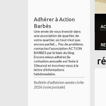
Adhérer à Action
Barbès
AC
Une envie de vous investir dans
une association de quartier, de
votre quartier, où tout n'est pas
encore parfait.... Pas de problème,
RE
contactez l'association ACTION
BARBES par le biais du blog.
Encore mieux adhérez (la
r
cotisation annuelle est fixée à
10euros) et inscrivez-vous à la
lettre d'informations
hebdomadaire.
Bulletin d'adhésion année civile
2026 (voie postale)