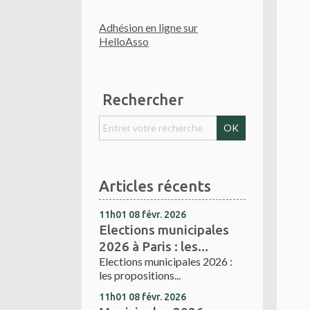
Adhésion en ligne sur
HelloAsso
Rechercher
Articles récents
11h01
08
févr. 2026
Elections municipales
2026 à Paris : les...
Elections municipales 2026 :
les propositions...
11h01
08
févr. 2026