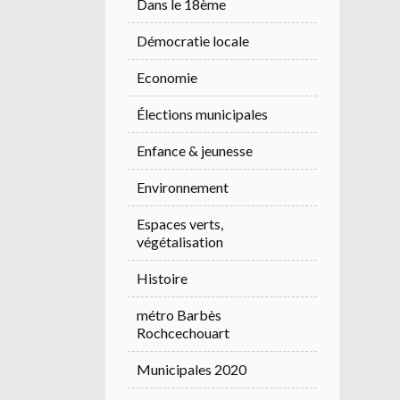
Dans le 18ème
Démocratie locale
Economie
Élections municipales
Enfance & jeunesse
Environnement
Espaces verts,
végétalisation
Histoire
métro Barbès
Rochcechouart
Municipales 2020