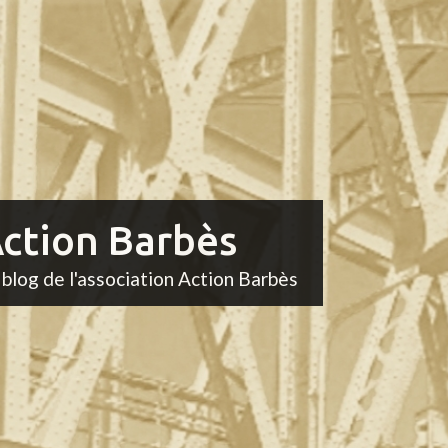
ction Barbès
 blog de l'association Action Barbès