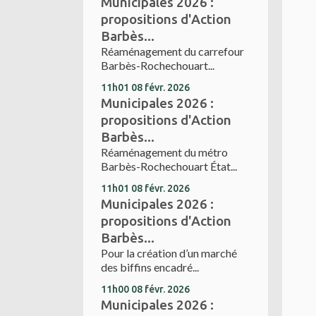
Municipales 2026 :
propositions d'Action
Barbès...
Réaménagement du carrefour
Barbès-Rochechouart...
11h01
08
févr. 2026
Municipales 2026 :
propositions d'Action
Barbès...
Réaménagement du métro
Barbès-Rochechouart État...
11h01
08
févr. 2026
Municipales 2026 :
propositions d'Action
Barbès...
Pour la création d’un marché
des biffins encadré...
11h00
08
févr. 2026
Municipales 2026 :