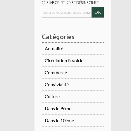
S'INSCRIRE
SE DÉSINSCRIRE
Catégories
Actualité
Circulation & voirie
Commerce
Convivialité
Culture
Dans le 9ème
Dans le 10ème