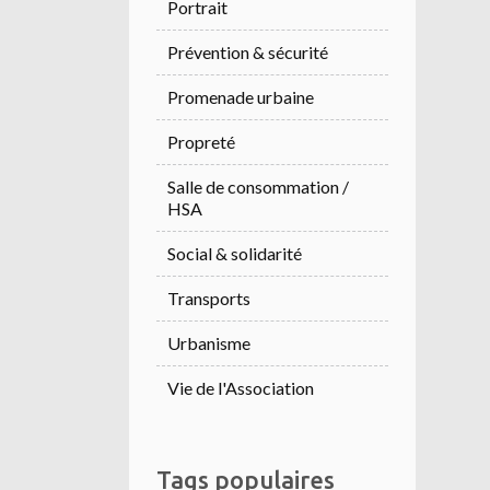
Portrait
Prévention & sécurité
Promenade urbaine
Propreté
Salle de consommation /
HSA
Social & solidarité
Transports
Urbanisme
Vie de l'Association
Tags populaires