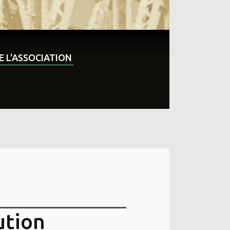
DE L'ASSOCIATION
ution