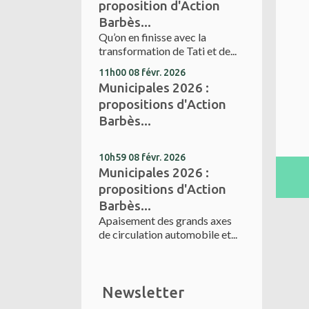
proposition d'Action
Barbès...
Qu’on en finisse avec la
transformation de Tati et de...
11h00
08
févr. 2026
Municipales 2026 :
propositions d'Action
Barbès...
10h59
08
févr. 2026
Municipales 2026 :
propositions d'Action
Barbès...
Apaisement des grands axes
de circulation automobile et...
Newsletter