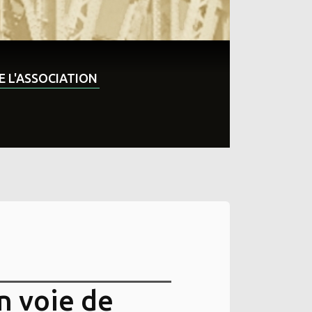
DE L'ASSOCIATION
n voie de