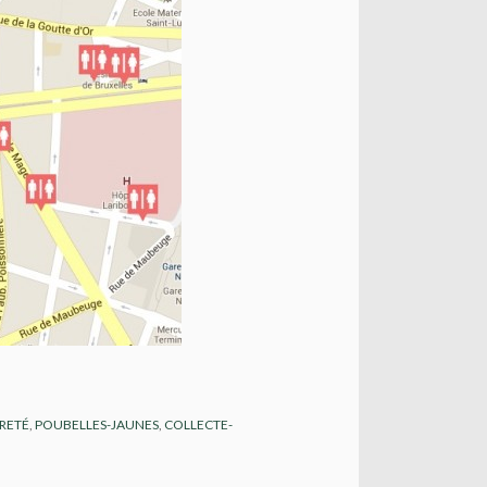
RETÉ
,
POUBELLES-JAUNES
,
COLLECTE-