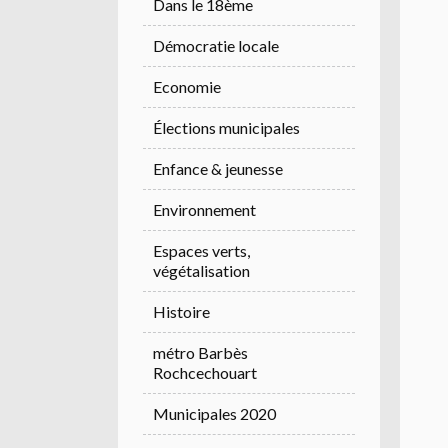
Dans le 18ème
Démocratie locale
Economie
Élections municipales
Enfance & jeunesse
Environnement
Espaces verts,
végétalisation
Histoire
métro Barbès
Rochcechouart
Municipales 2020