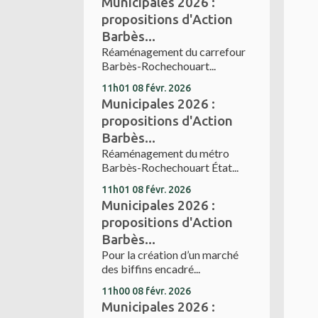
Municipales 2026 :
propositions d'Action
Barbès...
Réaménagement du carrefour
Barbès-Rochechouart...
11h01
08
févr. 2026
Municipales 2026 :
propositions d'Action
Barbès...
Réaménagement du métro
Barbès-Rochechouart État...
11h01
08
févr. 2026
Municipales 2026 :
propositions d'Action
Barbès...
Pour la création d’un marché
des biffins encadré...
11h00
08
févr. 2026
Municipales 2026 :