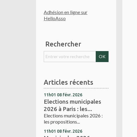
Adhésion en ligne sur
HelloAsso
Rechercher
Articles récents
11h01
08
févr. 2026
Elections municipales
2026 à Paris : les...
Elections municipales 2026 :
les propositions...
11h01
08
févr. 2026