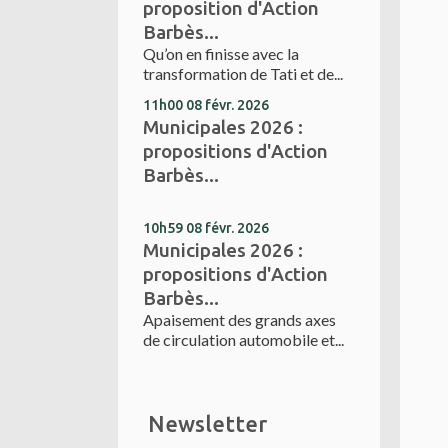
proposition d'Action
Barbès...
Qu’on en finisse avec la
transformation de Tati et de...
11h00
08
févr. 2026
Municipales 2026 :
propositions d'Action
Barbès...
10h59
08
févr. 2026
Municipales 2026 :
propositions d'Action
Barbès...
Apaisement des grands axes
de circulation automobile et...
Newsletter