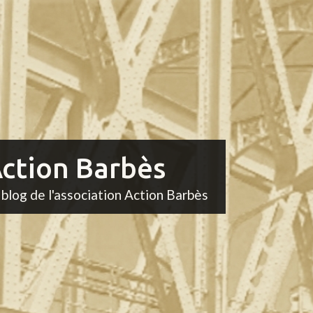
ction Barbès
 blog de l'association Action Barbès