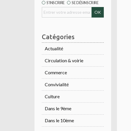
S'INSCRIRE
SE DÉSINSCRIRE
Catégories
Actualité
Circulation & voirie
Commerce
Convivialité
Culture
Dans le 9ème
Dans le 10ème