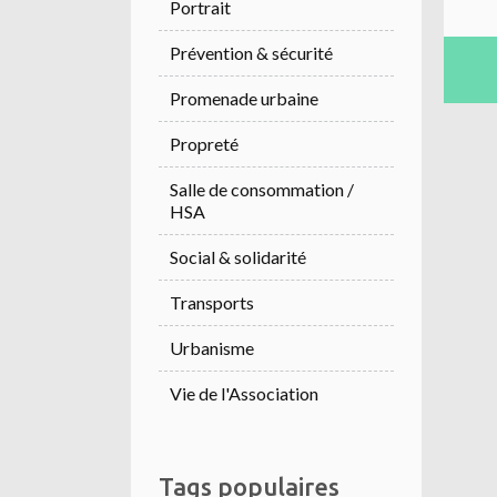
Portrait
Prévention & sécurité
Promenade urbaine
Propreté
Salle de consommation /
HSA
Social & solidarité
Transports
Urbanisme
Vie de l'Association
Tags populaires