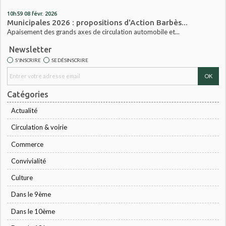
10h59
08
févr. 2026
Municipales 2026 : propositions d'Action Barbès...
Apaisement des grands axes de circulation automobile et...
Newsletter
S'INSCRIRE
SE DÉSINSCRIRE
Catégories
Actualité
Circulation & voirie
Commerce
Convivialité
Culture
Dans le 9ème
Dans le 10ème