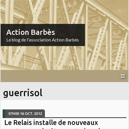
Action Barbès
Le blog de l'association Action Barbès
guerrisol
07H00
16
OCT. 2012
Le Relais installe de nouveaux