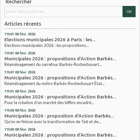
Rechercher
Articles récents
11h01
08
févr. 2026
Elections municipales 2026 à Paris : les...
Elections municipales 2026 : les propositions...
11h01
08
févr. 2026
Municipales 2026 : propositions d'Action Barbès...
Réaménagement du carrefour Barbès-Rochechouart...
11h01
08
févr. 2026
Municipales 2026 : propositions d'Action Barbès...
Réaménagement du métro Barbès-Rochechouart État...
11h01
08
févr. 2026
Municipales 2026 : propositions d'Action Barbès...
Pour la création d’un marché des biffins encadré...
11h00
08
févr. 2026
Municipales 2026 : proposition d'Action Barbès...
Qu’on en finisse avec la transformation de Tati et de...
11h00
08
févr. 2026
Municipales 2026 : propositions d'Action Barbès...