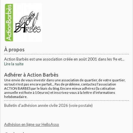
À propos
Action Barbès est une association créée en août 2001 dans les 9e et...
Lire la suite
Adhérer à Action Barbès
Une envie de vous investir dans une association de quartier, de votre quartier,
où tout n'est pas encore parfait.... Pas de problème, contactez l'association
ACTION BARBES par le biais du blog. Encore mieux adhérez (la cotisation
annuelle est fixée à 10euros) et inscrivez-vous à la lettre d'informations
hebdomadaire.
Bulletin d'adhésion année civile 2026 (voie postale)
Adhésion en ligne sur HelloAsso