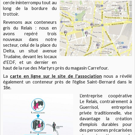
cercle ininterrompu tout au
long de la bordure du
trottoir.
Revenons aux conteneurs
gris du Relais : nous en
avons repéré trois
nouveaux dans notre
secteur, celui de la place du
Delta, un situé avenue
Trudaine, devant les locaux
d'EDF, et un dernier en
haut de la rue des Martyrs près du magasin Carrefour.
La
carte en ligne sur le site de l'association
nous a révélé
également un conteneur près de l'église Saint-Bernard dans le
18e.
L'entreprise coopérative
Le Relais, contrairement à
Guerrisol, entreprise
privée traditionnelle, vise
davantage la création
d'emplois durables pour
des personnes précarisées