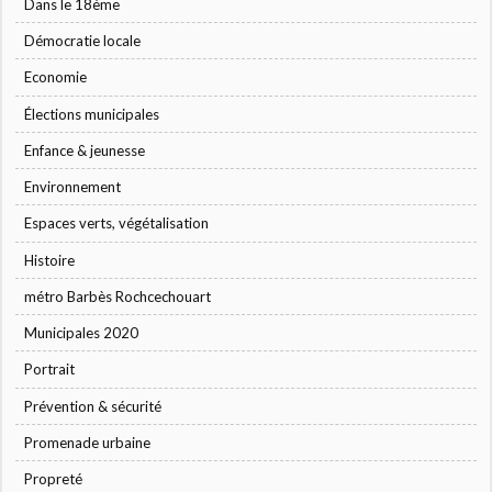
Dans le 18ème
Démocratie locale
Economie
Élections municipales
Enfance & jeunesse
Environnement
Espaces verts, végétalisation
Histoire
métro Barbès Rochcechouart
Municipales 2020
Portrait
Prévention & sécurité
Promenade urbaine
Propreté