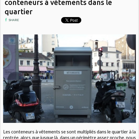
conteneurs à vêtements dans le
quartier
SHARE
Les conteneurs à vêtements se sont multipliés dans le quartier à la
rentrée, alors que jusque là, dans un périmètre assez proche, nous