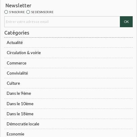
Newsletter
S'INSCRIRE
SE DÉSINSCRIRE
Catégories
Actualité
Circulation & voirie
Commerce
Convivialité
Culture
Dans le 9ème
Dans le 10ème
Dans le 18ème
Démocratie locale
Economie