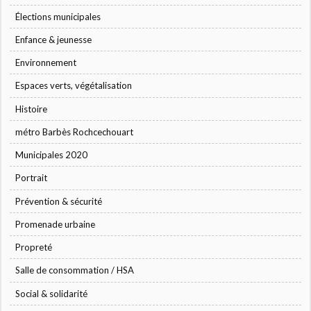
Élections municipales
Enfance & jeunesse
Environnement
Espaces verts, végétalisation
Histoire
métro Barbès Rochcechouart
Municipales 2020
Portrait
Prévention & sécurité
Promenade urbaine
Propreté
Salle de consommation / HSA
Social & solidarité