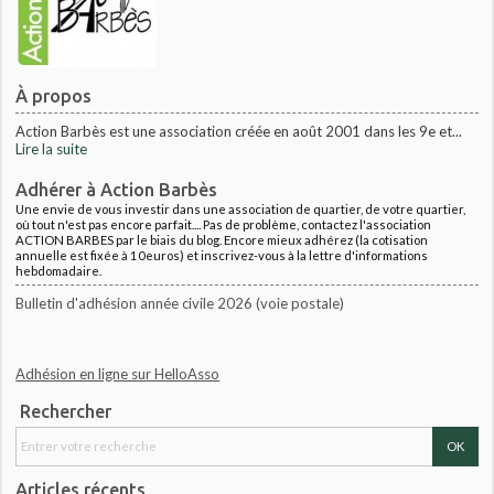
À propos
Action Barbès est une association créée en août 2001 dans les 9e et...
Lire la suite
Adhérer à Action Barbès
Une envie de vous investir dans une association de quartier, de votre quartier,
où tout n'est pas encore parfait.... Pas de problème, contactez l'association
ACTION BARBES par le biais du blog. Encore mieux adhérez (la cotisation
annuelle est fixée à 10euros) et inscrivez-vous à la lettre d'informations
hebdomadaire.
Bulletin d'adhésion année civile 2026 (voie postale)
Adhésion en ligne sur HelloAsso
Rechercher
Articles récents