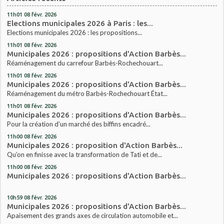
11h01
08
févr. 2026
Elections municipales 2026 à Paris : les...
Elections municipales 2026 : les propositions...
11h01
08
févr. 2026
Municipales 2026 : propositions d'Action Barbès...
Réaménagement du carrefour Barbès-Rochechouart...
11h01
08
févr. 2026
Municipales 2026 : propositions d'Action Barbès...
Réaménagement du métro Barbès-Rochechouart État...
11h01
08
févr. 2026
Municipales 2026 : propositions d'Action Barbès...
Pour la création d’un marché des biffins encadré...
11h00
08
févr. 2026
Municipales 2026 : proposition d'Action Barbès...
Qu’on en finisse avec la transformation de Tati et de...
11h00
08
févr. 2026
Municipales 2026 : propositions d'Action Barbès...
10h59
08
févr. 2026
Municipales 2026 : propositions d'Action Barbès...
Apaisement des grands axes de circulation automobile et...