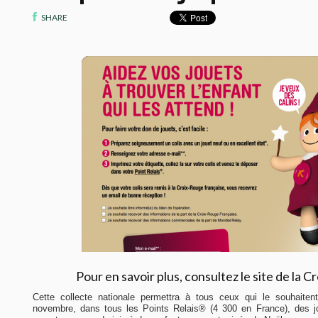
SHARE
Pour en savoir plus, consultez le site de la 
Cette collecte nationale permettra à tous ceux qui le souhaite
novembre, dans tous les Points Relais® (4 300 en France), des jo