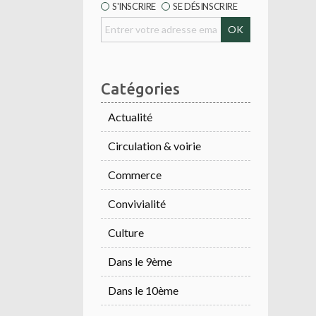
S'INSCRIRE
SE DÉSINSCRIRE
Catégories
Actualité
Circulation & voirie
Commerce
Convivialité
Culture
Dans le 9ème
Dans le 10ème