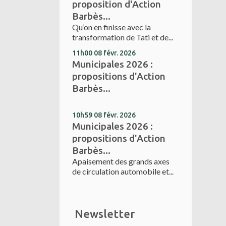
proposition d'Action
Barbès...
Qu’on en finisse avec la
transformation de Tati et de...
11h00
08
févr. 2026
Municipales 2026 :
propositions d'Action
Barbès...
10h59
08
févr. 2026
Municipales 2026 :
propositions d'Action
Barbès...
Apaisement des grands axes
de circulation automobile et...
Newsletter