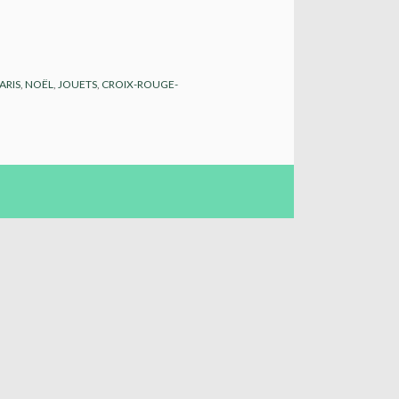
ARIS
,
NOËL
,
JOUETS
,
CROIX-ROUGE-