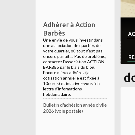
Adhérer à Action
Barbès
AC
Une envie de vous investir dans
une association de quartier, de
votre quartier, où tout n'est pas
encore parfait.... Pas de problème,
RE
contactez l'association ACTION
BARBES par le biais du blog.
Encore mieux adhérez (la
d
cotisation annuelle est fixée à
10euros) et inscrivez-vous à la
lettre d'informations
hebdomadaire.
Bulletin d'adhésion année civile
2026 (voie postale)