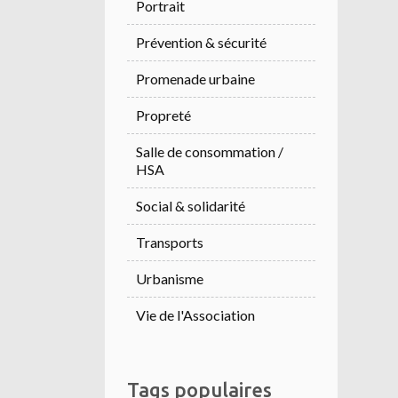
Portrait
Prévention & sécurité
Promenade urbaine
Propreté
Salle de consommation /
HSA
Social & solidarité
Transports
Urbanisme
Vie de l'Association
Tags populaires