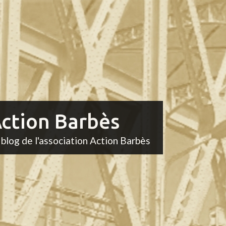
ction Barbès
 blog de l'association Action Barbès