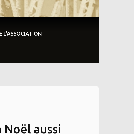
DE L'ASSOCIATION
 Noël aussi