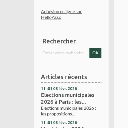
Adhésion en ligne sur
HelloAsso
Rechercher
Articles récents
11h01
08
févr. 2026
Elections municipales
2026 à Paris : les...
Elections municipales 2026 :
les propositions...
11h01
08
févr. 2026