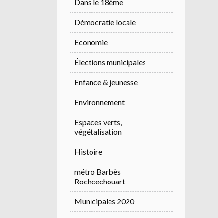
Dans le 18ème
Démocratie locale
Economie
Élections municipales
Enfance & jeunesse
Environnement
Espaces verts,
végétalisation
Histoire
métro Barbès
Rochcechouart
Municipales 2020