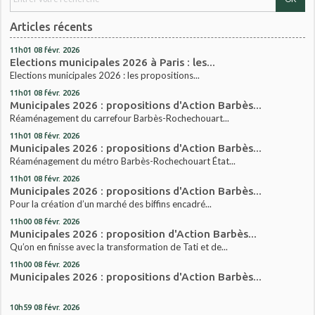
Articles récents
11h01
08
févr. 2026
Elections municipales 2026 à Paris : les...
Elections municipales 2026 : les propositions...
11h01
08
févr. 2026
Municipales 2026 : propositions d'Action Barbès...
Réaménagement du carrefour Barbès-Rochechouart...
11h01
08
févr. 2026
Municipales 2026 : propositions d'Action Barbès...
Réaménagement du métro Barbès-Rochechouart État...
11h01
08
févr. 2026
Municipales 2026 : propositions d'Action Barbès...
Pour la création d’un marché des biffins encadré...
11h00
08
févr. 2026
Municipales 2026 : proposition d'Action Barbès...
Qu’on en finisse avec la transformation de Tati et de...
11h00
08
févr. 2026
Municipales 2026 : propositions d'Action Barbès...
10h59
08
févr. 2026