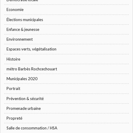
Economie
Élections municipales
Enfance & jeunesse
Environnement
Espaces verts, végétalisation
Histoire
métro Barbès Rochcechouart
Municipales 2020
Portrait
Prévention & sécurité
Promenade urbaine
Propreté
Salle de consommation / HSA