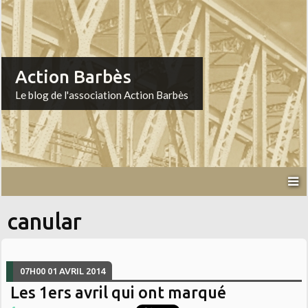
Action Barbès
Le blog de l'association Action Barbès
canular
07H00
01
AVRIL 2014
Les 1ers avril qui ont marqué