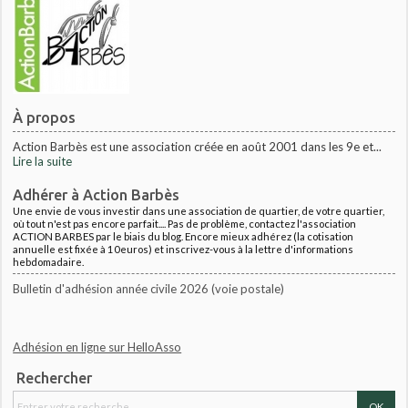
À propos
Action Barbès est une association créée en août 2001 dans les 9e et...
Lire la suite
Adhérer à Action Barbès
Une envie de vous investir dans une association de quartier, de votre quartier,
où tout n'est pas encore parfait.... Pas de problème, contactez l'association
ACTION BARBES par le biais du blog. Encore mieux adhérez (la cotisation
annuelle est fixée à 10euros) et inscrivez-vous à la lettre d'informations
hebdomadaire.
Bulletin d'adhésion année civile 2026 (voie postale)
Adhésion en ligne sur HelloAsso
Rechercher