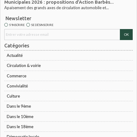
Municipales 2026 : propositions d'Action Barbès...
Apaisement des grands axes de circulation automobile et...
Newsletter
S'INSCRIRE
SE DÉSINSCRIRE
Catégories
Actualité
Circulation & voirie
Commerce
Convivialité
Culture
Dans le 9ème
Dans le 10ème
Dans le 18ème
Démocratie locale