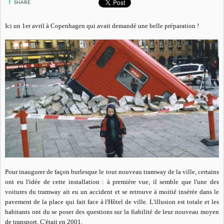
SHARE
Ici un 1er avril à Copenhagen qui avait demandé une belle préparation !
Pour inaugurer de façon burlesque le tout nouveau tramway de la ville, certains
ont eu l'idée de cette installation : à première vue, il semble que l'une des
voitures du tramway ait eu un accident et se retrouve à moitié insérée dans le
pavement de la place qui fait face à l'Hôtel de ville. L'illusion est totale et les
habitants ont du se poser des questions sur la fiabilité de leur nouveau moyen
de transport. C'était en 2001.