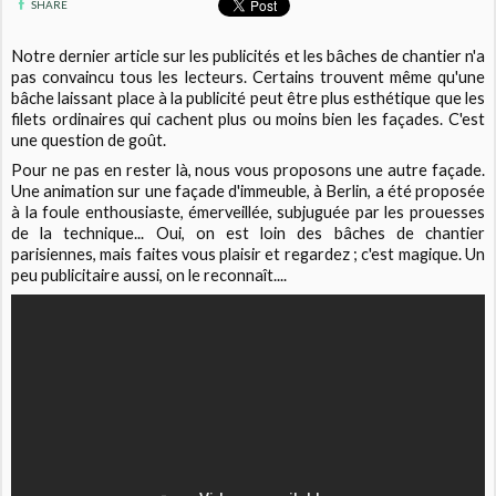
SHARE
Notre dernier article sur les publicités et les bâches de chantier n'a
pas convaincu tous les lecteurs. Certains trouvent même qu'une
bâche laissant place à la publicité peut être plus esthétique que les
filets ordinaires qui cachent plus ou moins bien les façades. C'est
une question de goût.
Pour ne pas en rester là, nous vous proposons une autre façade.
Une animation sur une façade d'immeuble, à Berlin, a été proposée
à la foule enthousiaste, émerveillée, subjuguée par les prouesses
de la technique... Oui, on est loin des bâches de chantier
parisiennes, mais faites vous plaisir et regardez ; c'est magique. Un
peu publicitaire aussi, on le reconnaît....