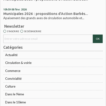
10h59
08
févr. 2026
Municipales 2026 : propositions d'Action Barbès...
Apaisement des grands axes de circulation automobile et...
Newsletter
S'INSCRIRE
SE DÉSINSCRIRE
Catégories
Actualité
Circulation & voirie
Commerce
Convivialité
Culture
Dans le 9ème
Dans le 10ème