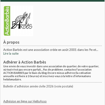
À propos
Action Barbès est une association créée en août 2001 dans les 9e et...
Lire la suite
Adhérer à Action Barbès
Une envie de vous investir dans une association de quartier, de votre quartier,
où tout n'est pas encore parfait.... Pas de problème, contactez l'association
ACTION BARBES par le biais du blog. Encore mieux adhérez (la cotisation
annuelle est fixée à 10euros) et inscrivez-vous à la lettre d'informations
hebdomadaire.
Bulletin d'adhésion année civile 2026 (voie postale)
Adhésion en ligne sur HelloAsso