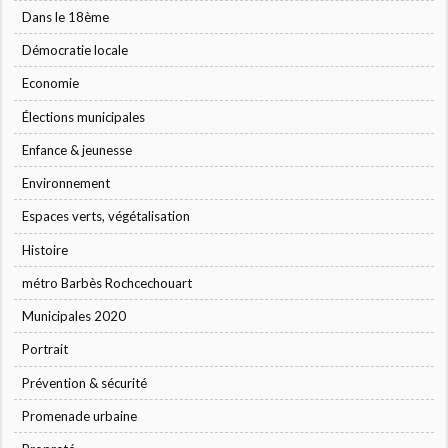
Dans le 18ème
Démocratie locale
Economie
Élections municipales
Enfance & jeunesse
Environnement
Espaces verts, végétalisation
Histoire
métro Barbès Rochcechouart
Municipales 2020
Portrait
Prévention & sécurité
Promenade urbaine