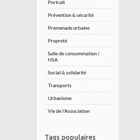
Portrait
Prévention & sécurité
Promenade urbaine
Propreté
Salle de consommation /
HSA
Social & solidarité
Transports
Urbanisme
Vie de l'Association
Tags populaires