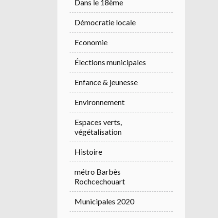
Dans le 18ème
Démocratie locale
Economie
Élections municipales
Enfance & jeunesse
Environnement
Espaces verts,
végétalisation
Histoire
métro Barbès
Rochcechouart
Municipales 2020