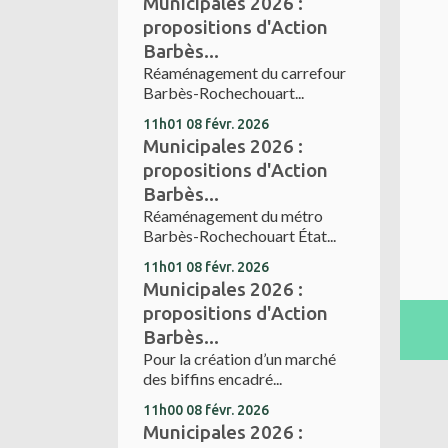
Municipales 2026 :
propositions d'Action
Barbès...
Réaménagement du carrefour
Barbès-Rochechouart...
11h01
08
févr. 2026
Municipales 2026 :
propositions d'Action
Barbès...
Réaménagement du métro
Barbès-Rochechouart État...
11h01
08
févr. 2026
Municipales 2026 :
propositions d'Action
Barbès...
Pour la création d’un marché
des biffins encadré...
11h00
08
févr. 2026
Municipales 2026 :