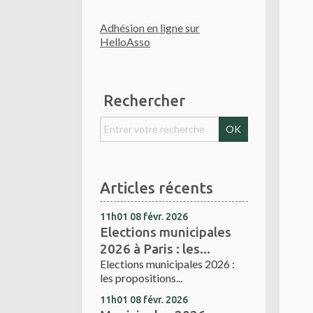
Adhésion en ligne sur
HelloAsso
Rechercher
Articles récents
11h01
08
févr. 2026
Elections municipales
2026 à Paris : les...
Elections municipales 2026 :
les propositions...
11h01
08
févr. 2026