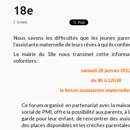
18e
SHARE
Nous savons les difficultés que les jeunes pare
l'assistante maternelle de leurs rêves à qui ils confier
Le mairie du 18e nous transmet cette informa
volontiers :
samedi 28 janvier 201
de 9h à 12h30
le forum assistantes maternelles
Ce forum organisé en partenariat avec la maison
social de PMI, offre la possibilité aux parents, 
garde pour leur enfant, de rencontrer des assi
des places disponibles et les crèches parentales