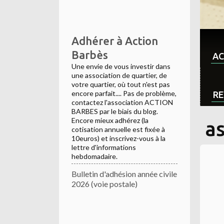
Adhérer à Action
Barbès
AC
Une envie de vous investir dans
une association de quartier, de
votre quartier, où tout n'est pas
encore parfait.... Pas de problème,
RE
contactez l'association ACTION
BARBES par le biais du blog.
Encore mieux adhérez (la
a
cotisation annuelle est fixée à
10euros) et inscrivez-vous à la
lettre d'informations
hebdomadaire.
Bulletin d'adhésion année civile
2026 (voie postale)