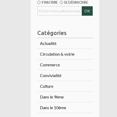
S'INSCRIRE
SE DÉSINSCRIRE
Catégories
Actualité
Circulation & voirie
Commerce
Convivialité
Culture
Dans le 9ème
Dans le 10ème