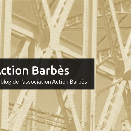
ction Barbès
 blog de l'association Action Barbès