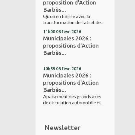
proposition d'Action
Barbès...
Qu’on en finisse avec la
transformation de Tati et de...
11h00
08
févr. 2026
Municipales 2026 :
propositions d'Action
Barbès...
10h59
08
févr. 2026
Municipales 2026 :
propositions d'Action
Barbès...
Apaisement des grands axes
de circulation automobile et...
Newsletter