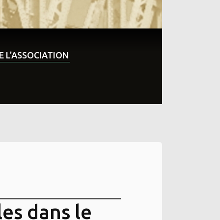
DE L'ASSOCIATION
es dans le