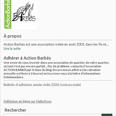
À propos
Action Barbès est une association créée en août 2001 dans les 9e et...
Lire la suite
Adhérer à Action Barbès
Une envie de vous investir dans une association de quartier, de votre quartier,
où tout n'est pas encore parfait.... Pas de problème, contactez l'association
ACTION BARBES par le biais du blog. Encore mieux adhérez (la cotisation
annuelle est fixée à 10euros) et inscrivez-vous à la lettre d'informations
hebdomadaire.
Bulletin d'adhésion année civile 2026 (voie postale)
Adhésion en ligne sur HelloAsso
Rechercher