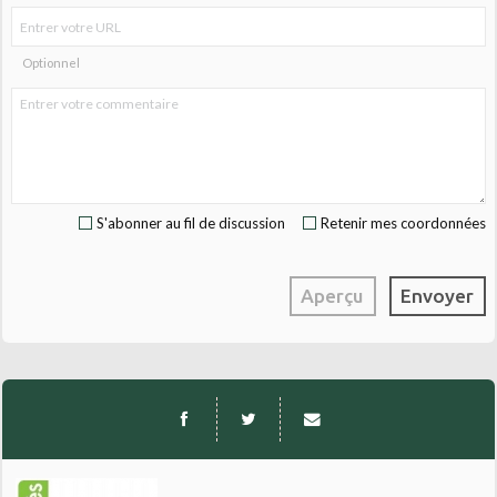
Optionnel
S'abonner au fil de discussion
Retenir mes coordonnées