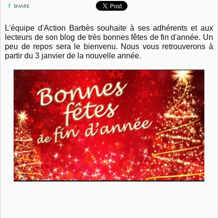
SHARE
L'équipe d'Action Barbès souhaite à ses adhérents et aux
lecteurs de son blog de très bonnes fêtes de fin d'année. Un
peu de repos sera le bienvenu. Nous vous retrouverons à
partir du 3 janvier de la nouvelle année.