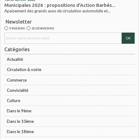
Municipales 2026 : propositions d'Action Barbès...
Apaisement des grands axes de circulation automobile et...
Newsletter
S'INSCRIRE
SE DÉSINSCRIRE
Catégories
Actualité
Circulation & voirie
Commerce
Convivialité
Culture
Dans le 9ème
Dans le 10ème
Dans le 18ème