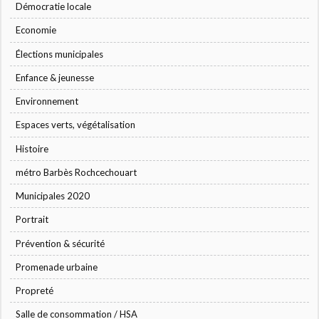
Démocratie locale
Economie
Élections municipales
Enfance & jeunesse
Environnement
Espaces verts, végétalisation
Histoire
métro Barbès Rochcechouart
Municipales 2020
Portrait
Prévention & sécurité
Promenade urbaine
Propreté
Salle de consommation / HSA