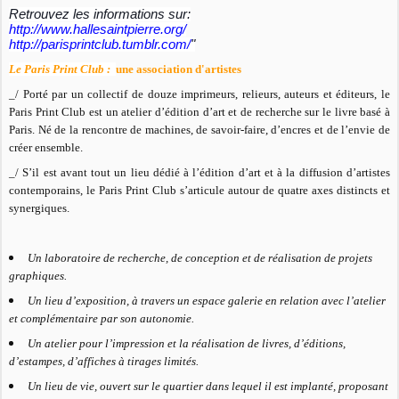
Retrouvez les informations sur:
http://www.hallesaintpierre.org/
http://parisprintclub.tumblr.com/
"
Le Paris Print Club :
une association d'artistes
_/ Porté par un collectif de douze imprimeurs, relieurs, auteurs et éditeurs, le
Paris Print Club est un atelier d’édition d’art et de recherche sur le livre basé à
Paris. Né de la rencontre de machines, de savoir-faire, d’encres et de l’envie de
créer ensemble.
_/
S’il est avant tout un lieu dédié à l’édition d’art et à la diffusion d’artistes
contemporains, le Paris Print Club s’articule autour de quatre axes distincts et
synergiques.
Un laboratoire de recherche, de conception et de réalisation de projets
graphiques.
Un lieu d’exposition, à travers un espace galerie en relation avec l’atelier
et complémentaire par son autonomie.
Un atelier pour l’impression et la réalisation de livres, d’éditions,
d’estampes, d’affiches à tirages limités.
Un lieu de vie, ouvert sur le quartier dans lequel il est implanté, proposant