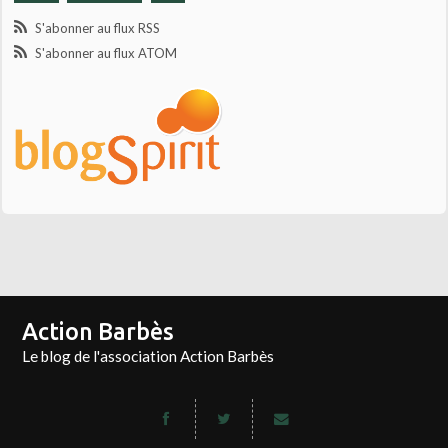
S'abonner au flux RSS
S'abonner au flux ATOM
Action Barbès
Le blog de l'association Action Barbès