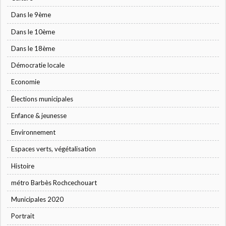
Dans le 9ème
Dans le 10ème
Dans le 18ème
Démocratie locale
Economie
Élections municipales
Enfance & jeunesse
Environnement
Espaces verts, végétalisation
Histoire
métro Barbès Rochcechouart
Municipales 2020
Portrait