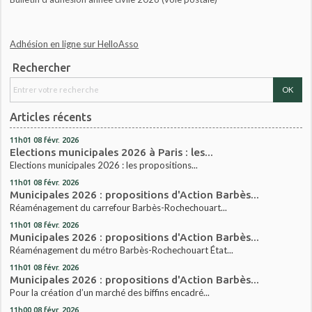
Adhésion en ligne sur HelloAsso
Rechercher
Articles récents
11h01
08
févr. 2026
Elections municipales 2026 à Paris : les...
Elections municipales 2026 : les propositions...
11h01
08
févr. 2026
Municipales 2026 : propositions d'Action Barbès...
Réaménagement du carrefour Barbès-Rochechouart...
11h01
08
févr. 2026
Municipales 2026 : propositions d'Action Barbès...
Réaménagement du métro Barbès-Rochechouart État...
11h01
08
févr. 2026
Municipales 2026 : propositions d'Action Barbès...
Pour la création d’un marché des biffins encadré...
11h00
08
févr. 2026