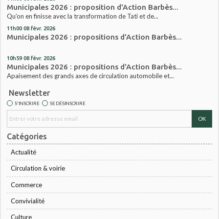
Municipales 2026 : proposition d'Action Barbès...
Qu’on en finisse avec la transformation de Tati et de...
11h00
08
févr. 2026
Municipales 2026 : propositions d'Action Barbès...
10h59
08
févr. 2026
Municipales 2026 : propositions d'Action Barbès...
Apaisement des grands axes de circulation automobile et...
Newsletter
S'INSCRIRE
SE DÉSINSCRIRE
Catégories
Actualité
Circulation & voirie
Commerce
Convivialité
Culture