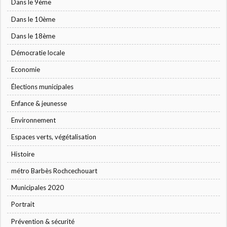
Dans le 9ème
Dans le 10ème
Dans le 18ème
Démocratie locale
Economie
Élections municipales
Enfance & jeunesse
Environnement
Espaces verts, végétalisation
Histoire
métro Barbès Rochcechouart
Municipales 2020
Portrait
Prévention & sécurité