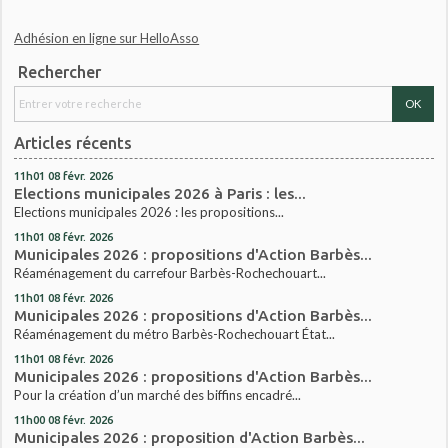
Adhésion en ligne sur HelloAsso
Rechercher
Articles récents
11h01
08
févr. 2026
Elections municipales 2026 à Paris : les...
Elections municipales 2026 : les propositions...
11h01
08
févr. 2026
Municipales 2026 : propositions d'Action Barbès...
Réaménagement du carrefour Barbès-Rochechouart...
11h01
08
févr. 2026
Municipales 2026 : propositions d'Action Barbès...
Réaménagement du métro Barbès-Rochechouart État...
11h01
08
févr. 2026
Municipales 2026 : propositions d'Action Barbès...
Pour la création d’un marché des biffins encadré...
11h00
08
févr. 2026
Municipales 2026 : proposition d'Action Barbès...