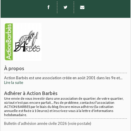
À propos
Action Barbès est une association créée en août 2001 dans les 9e et...
Lire la suite
Adhérer à Action Barbès
Une envie de vous investir dans une association de quartier, de votre quartier,
où tout n'est pas encore parfait.... Pas de problème, contactez l'association
ACTION BARBES par le biais du blog. Encore mieux adhérez (la cotisation
annuelle est fixée à 10euros) et inscrivez-vous à la lettre d'informations
hebdomadaire.
Bulletin d'adhésion année civile 2026 (voie postale)