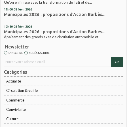
Qu’on en finisse avec la transformation de Tati et de...
11h00
08
févr. 2026
Municipales 2026 : propositions d'Action Barbès...
10h59
08
févr. 2026
Municipales 2026 : propositions d'Action Barbès...
Apaisement des grands axes de circulation automobile et...
Newsletter
S'INSCRIRE
SE DÉSINSCRIRE
Catégories
Actualité
Circulation & voirie
Commerce
Convivialité
Culture