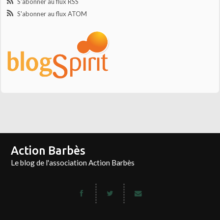
S'abonner au flux RSS
S'abonner au flux ATOM
Action Barbès
Le blog de l'association Action Barbès