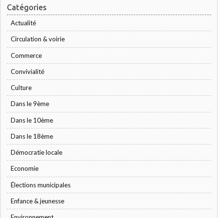
Catégories
Actualité
Circulation & voirie
Commerce
Convivialité
Culture
Dans le 9ème
Dans le 10ème
Dans le 18ème
Démocratie locale
Economie
Élections municipales
Enfance & jeunesse
Environnement