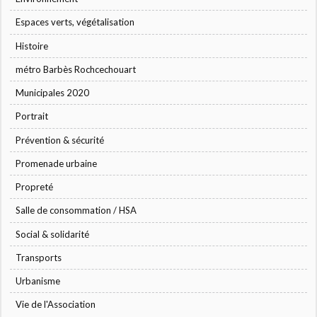
Espaces verts, végétalisation
Histoire
métro Barbès Rochcechouart
Municipales 2020
Portrait
Prévention & sécurité
Promenade urbaine
Propreté
Salle de consommation / HSA
Social & solidarité
Transports
Urbanisme
Vie de l'Association