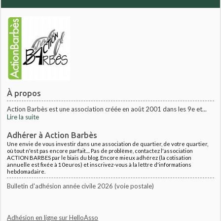
À propos
Action Barbès est une association créée en août 2001 dans les 9e et...
Lire la suite
Adhérer à Action Barbès
Une envie de vous investir dans une association de quartier, de votre quartier,
où tout n'est pas encore parfait.... Pas de problème, contactez l'association
ACTION BARBES par le biais du blog. Encore mieux adhérez (la cotisation
annuelle est fixée à 10euros) et inscrivez-vous à la lettre d'informations
hebdomadaire.
Bulletin d'adhésion année civile 2026 (voie postale)
Adhésion en ligne sur HelloAsso