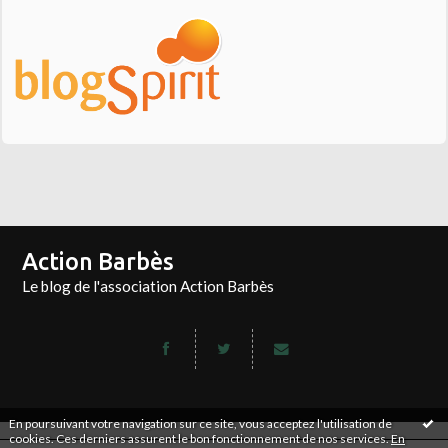
Action Barbès
Le blog de l'association Action Barbès
En poursuivant votre navigation sur ce site, vous acceptez l'utilisation de
cookies. Ces derniers assurent le bon fonctionnement de nos services.
En