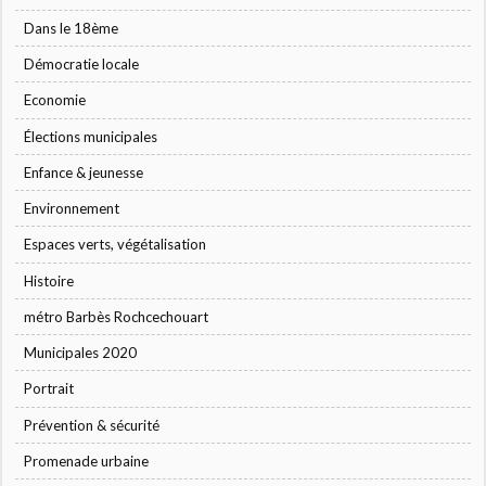
Dans le 18ème
Démocratie locale
Economie
Élections municipales
Enfance & jeunesse
Environnement
Espaces verts, végétalisation
Histoire
métro Barbès Rochcechouart
Municipales 2020
Portrait
Prévention & sécurité
Promenade urbaine