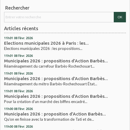
Rechercher
Articles récents
11h01
08
févr. 2026
Elections municipales 2026 à Paris : les...
Elections municipales 2026 : les propositions...
11h01
08
févr. 2026
Municipales 2026 : propositions d'Action Barbès...
Réaménagement du carrefour Barbès-Rochechouart...
11h01
08
févr. 2026
Municipales 2026 : propositions d'Action Barbès...
Réaménagement du métro Barbès-Rochechouart État...
11h01
08
févr. 2026
Municipales 2026 : propositions d'Action Barbès...
Pour la création d’un marché des biffins encadré...
11h00
08
févr. 2026
Municipales 2026 : proposition d'Action Barbès...
Qu’on en finisse avec la transformation de Tati et de...
11h00
08
févr. 2026