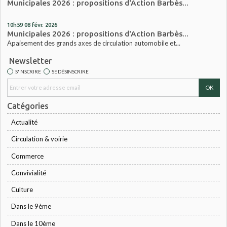
Municipales 2026 : propositions d'Action Barbès...
10h59
08
févr. 2026
Municipales 2026 : propositions d'Action Barbès...
Apaisement des grands axes de circulation automobile et...
Newsletter
S'INSCRIRE
SE DÉSINSCRIRE
Catégories
Actualité
Circulation & voirie
Commerce
Convivialité
Culture
Dans le 9ème
Dans le 10ème