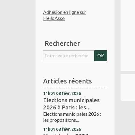
Adhésion en ligne sur
HelloAsso
Rechercher
Articles récents
11h01
08
févr. 2026
Elections municipales
2026 à Paris : les...
Elections municipales 2026 :
les propositions...
11h01
08
févr. 2026