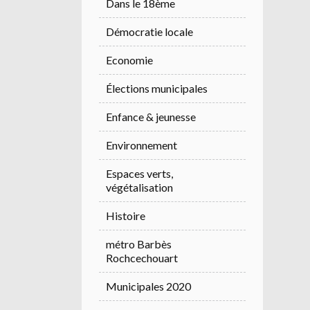
Dans le 18ème
Démocratie locale
Economie
Élections municipales
Enfance & jeunesse
Environnement
Espaces verts,
végétalisation
Histoire
métro Barbès
Rochcechouart
Municipales 2020