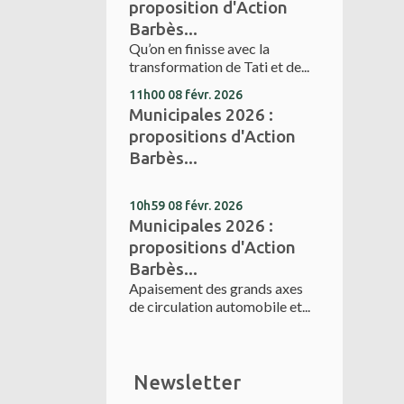
proposition d'Action
Barbès...
Qu’on en finisse avec la
transformation de Tati et de...
11h00
08
févr. 2026
Municipales 2026 :
propositions d'Action
Barbès...
10h59
08
févr. 2026
Municipales 2026 :
propositions d'Action
Barbès...
Apaisement des grands axes
de circulation automobile et...
Newsletter