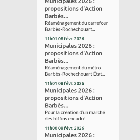
Municipales 2026 :
propositions d'Action
Barbès...
Réaménagement du carrefour
Barbès-Rochechouart...
11h01
08
févr. 2026
Municipales 2026 :
propositions d'Action
Barbès...
Réaménagement du métro
Barbès-Rochechouart État...
11h01
08
févr. 2026
Municipales 2026 :
propositions d'Action
Barbès...
Pour la création d’un marché
des biffins encadré...
11h00
08
févr. 2026
Municipales 2026 :