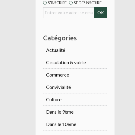
S'INSCRIRE
SE DÉSINSCRIRE
Catégories
Actualité
Circulation & voirie
Commerce
Convivialité
Culture
Dans le 9ème
Dans le 10ème