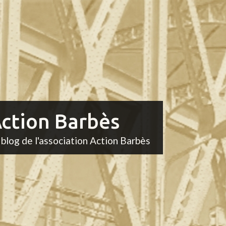
ction Barbès
 blog de l'association Action Barbès