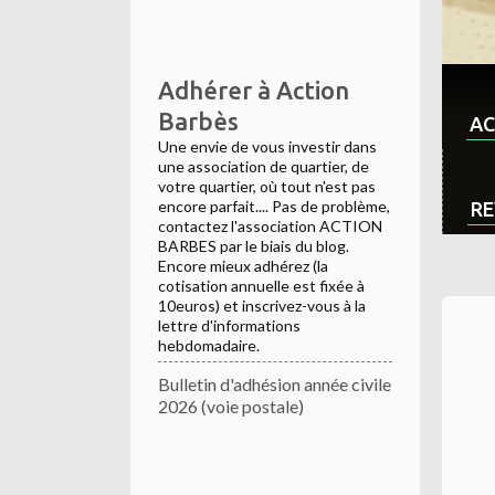
Adhérer à Action
Barbès
AC
Une envie de vous investir dans
une association de quartier, de
votre quartier, où tout n'est pas
encore parfait.... Pas de problème,
RE
contactez l'association ACTION
BARBES par le biais du blog.
Encore mieux adhérez (la
cotisation annuelle est fixée à
10euros) et inscrivez-vous à la
lettre d'informations
hebdomadaire.
Bulletin d'adhésion année civile
2026 (voie postale)