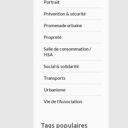
Portrait
Prévention & sécurité
Promenade urbaine
Propreté
Salle de consommation /
HSA
Social & solidarité
Transports
Urbanisme
Vie de l'Association
Tags populaires