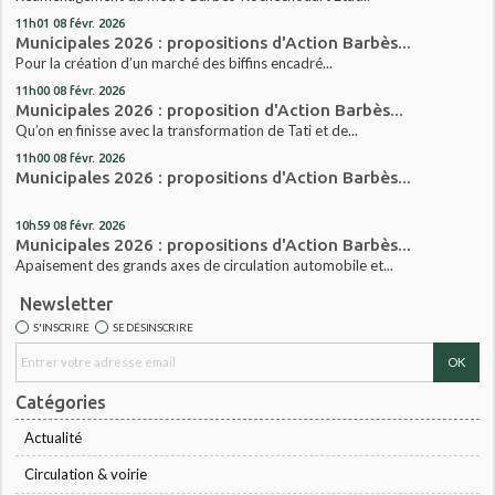
11h01
08
févr. 2026
Municipales 2026 : propositions d'Action Barbès...
Pour la création d’un marché des biffins encadré...
11h00
08
févr. 2026
Municipales 2026 : proposition d'Action Barbès...
Qu’on en finisse avec la transformation de Tati et de...
11h00
08
févr. 2026
Municipales 2026 : propositions d'Action Barbès...
10h59
08
févr. 2026
Municipales 2026 : propositions d'Action Barbès...
Apaisement des grands axes de circulation automobile et...
Newsletter
S'INSCRIRE
SE DÉSINSCRIRE
Catégories
Actualité
Circulation & voirie