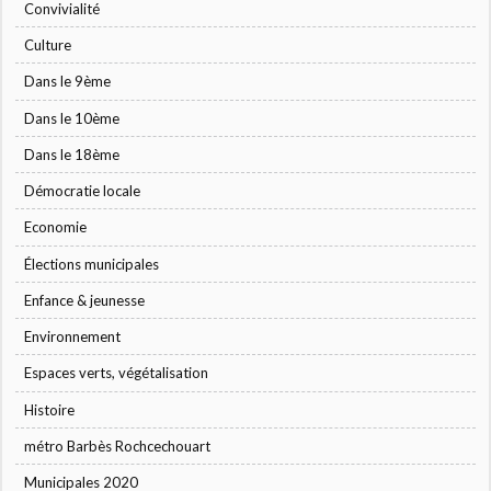
Convivialité
Culture
Dans le 9ème
Dans le 10ème
Dans le 18ème
Démocratie locale
Economie
Élections municipales
Enfance & jeunesse
Environnement
Espaces verts, végétalisation
Histoire
métro Barbès Rochcechouart
Municipales 2020