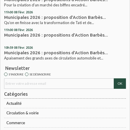
Pour la création d’un marché des biffins encadré...
11h00
08
févr. 2026
Municipales 2026 : proposition d'Action Barbès...
Qu’on en finisse avec la transformation de Tati et de...
11h00
08
févr. 2026
Municipales 2026 : propositions d'Action Barbès...
10h59
08
févr. 2026
Municipales 2026 : propositions d'Action Barbès...
Apaisement des grands axes de circulation automobile et...
Newsletter
S'INSCRIRE
SE DÉSINSCRIRE
Catégories
Actualité
Circulation & voirie
Commerce