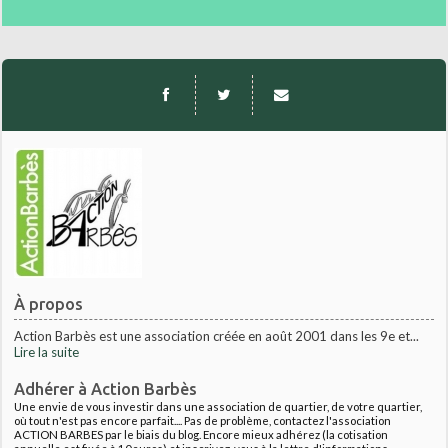
À propos
Action Barbès est une association créée en août 2001 dans les 9e et...
Lire la suite
Adhérer à Action Barbès
Une envie de vous investir dans une association de quartier, de votre quartier,
où tout n'est pas encore parfait.... Pas de problème, contactez l'association
ACTION BARBES par le biais du blog. Encore mieux adhérez (la cotisation