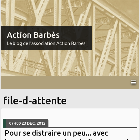
Action Barbès
Le blog de l'association Action Barbès
file-d-attente
07H00
23
DÉC. 2012
Pour se distraire un peu... avec