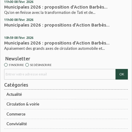
11h00
08
févr. 2026
Municipales 2026 : proposition d'Action Barbès...
Qu’on en finisse avec la transformation de Tati et de...
11h00
08
févr. 2026
Municipales 2026 : propositions d'Action Barbès...
10h59
08
févr. 2026
Municipales 2026 : propositions d'Action Barbès...
Apaisement des grands axes de circulation automobile et...
Newsletter
S'INSCRIRE
SE DÉSINSCRIRE
Catégories
Actualité
Circulation & voirie
Commerce
Convivialité