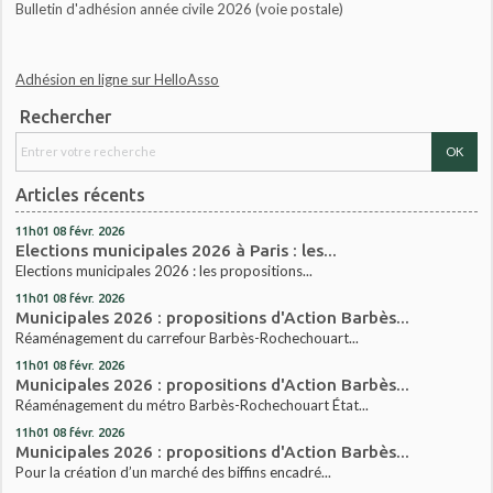
Bulletin d'adhésion année civile 2026 (voie postale)
Adhésion en ligne sur HelloAsso
Rechercher
Articles récents
11h01
08
févr. 2026
Elections municipales 2026 à Paris : les...
Elections municipales 2026 : les propositions...
11h01
08
févr. 2026
Municipales 2026 : propositions d'Action Barbès...
Réaménagement du carrefour Barbès-Rochechouart...
11h01
08
févr. 2026
Municipales 2026 : propositions d'Action Barbès...
Réaménagement du métro Barbès-Rochechouart État...
11h01
08
févr. 2026
Municipales 2026 : propositions d'Action Barbès...
Pour la création d’un marché des biffins encadré...