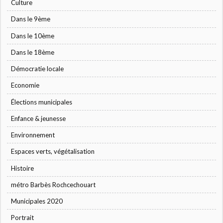
Culture
Dans le 9ème
Dans le 10ème
Dans le 18ème
Démocratie locale
Economie
Élections municipales
Enfance & jeunesse
Environnement
Espaces verts, végétalisation
Histoire
métro Barbès Rochcechouart
Municipales 2020
Portrait