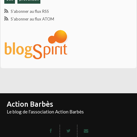
S'abonner au flux RSS
S'abonner au flux ATOM
Action Barbès
Le blog de l'association Action Barbès