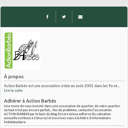
À propos
Action Barbès est une association créée en août 2001 dans les 9e et...
Lire la suite
Adhérer à Action Barbès
Une envie de vous investir dans une association de quartier, de votre quartier,
où tout n'est pas encore parfait.... Pas de problème, contactez l'association
ACTION BARBES par le biais du blog. Encore mieux adhérez (la cotisation
annuelle est fixée à 10euros) et inscrivez-vous à la lettre d'informations
hebdomadaire.