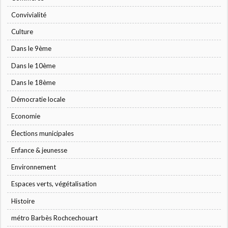
Convivialité
Culture
Dans le 9ème
Dans le 10ème
Dans le 18ème
Démocratie locale
Economie
Élections municipales
Enfance & jeunesse
Environnement
Espaces verts, végétalisation
Histoire
métro Barbès Rochcechouart