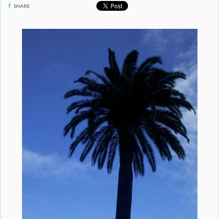
SHARE