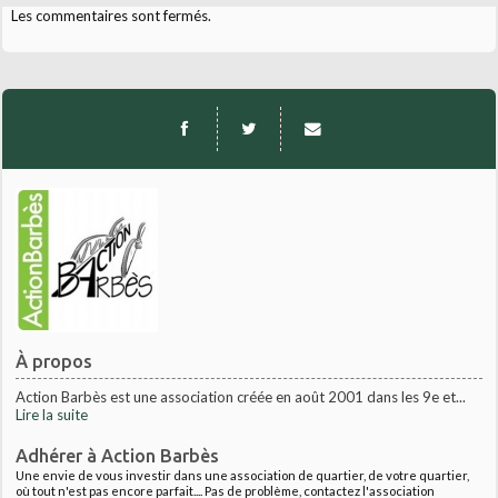
Les commentaires sont fermés.
À propos
Action Barbès est une association créée en août 2001 dans les 9e et...
Lire la suite
Adhérer à Action Barbès
Une envie de vous investir dans une association de quartier, de votre quartier,
où tout n'est pas encore parfait.... Pas de problème, contactez l'association