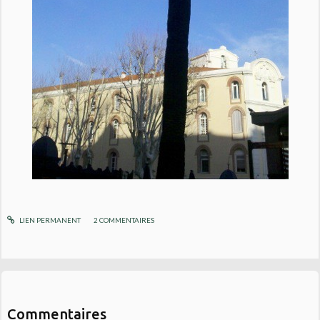
LIEN PERMANENT
2
COMMENTAIRES
Commentaires