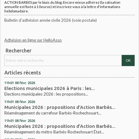
ACTION BARBES par le biais du blog. Encore mieux adhérez (la cotisation
annuelle est fixée à 10euros) et inscrivez-vous à la lettre d'informations
hebdomadaire.
Bulletin d'adhésion année civile 2026 (voie postale)
Adhésion en ligne sur HelloAsso
Rechercher
Articles récents
11h01
08
févr. 2026
Elections municipales 2026 à Paris : les...
Elections municipales 2026 : les propositions...
11h01
08
févr. 2026
Municipales 2026 : propositions d'Action Barbès...
Réaménagement du carrefour Barbès-Rochechouart...
11h01
08
févr. 2026
Municipales 2026 : propositions d'Action Barbès...
Réaménagement du métro Barbès-Rochechouart État...