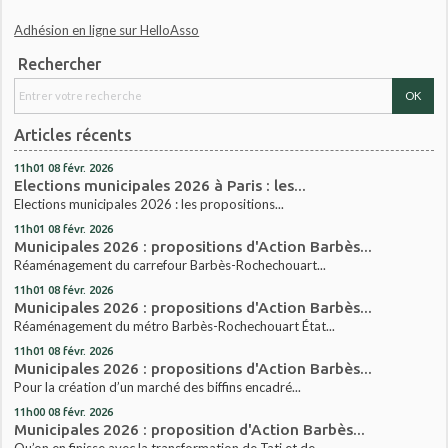
Adhésion en ligne sur HelloAsso
Rechercher
Articles récents
11h01
08
févr. 2026
Elections municipales 2026 à Paris : les...
Elections municipales 2026 : les propositions...
11h01
08
févr. 2026
Municipales 2026 : propositions d'Action Barbès...
Réaménagement du carrefour Barbès-Rochechouart...
11h01
08
févr. 2026
Municipales 2026 : propositions d'Action Barbès...
Réaménagement du métro Barbès-Rochechouart État...
11h01
08
févr. 2026
Municipales 2026 : propositions d'Action Barbès...
Pour la création d’un marché des biffins encadré...
11h00
08
févr. 2026
Municipales 2026 : proposition d'Action Barbès...