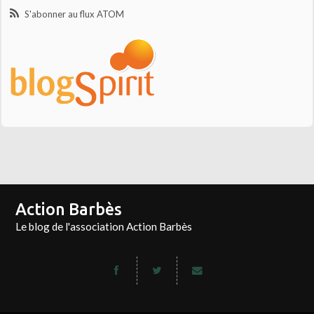
S'abonner au flux ATOM
Action Barbès
Le blog de l'association Action Barbès