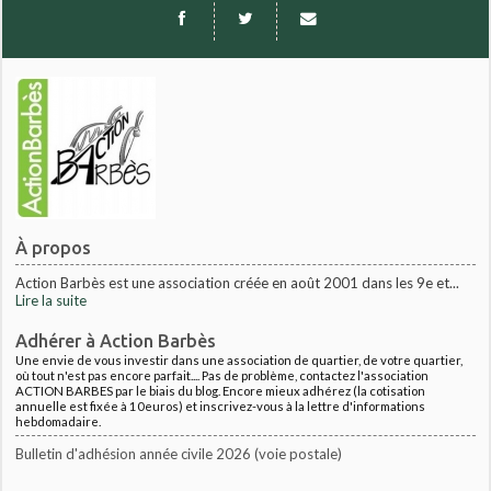
À propos
Action Barbès est une association créée en août 2001 dans les 9e et...
Lire la suite
Adhérer à Action Barbès
Une envie de vous investir dans une association de quartier, de votre quartier,
où tout n'est pas encore parfait.... Pas de problème, contactez l'association
ACTION BARBES par le biais du blog. Encore mieux adhérez (la cotisation
annuelle est fixée à 10euros) et inscrivez-vous à la lettre d'informations
hebdomadaire.
Bulletin d'adhésion année civile 2026 (voie postale)