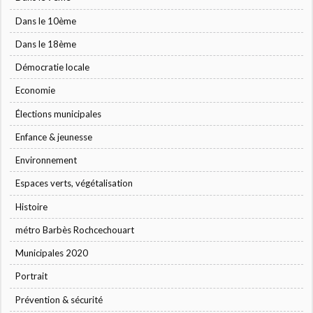
Dans le 10ème
Dans le 18ème
Démocratie locale
Economie
Élections municipales
Enfance & jeunesse
Environnement
Espaces verts, végétalisation
Histoire
métro Barbès Rochcechouart
Municipales 2020
Portrait
Prévention & sécurité