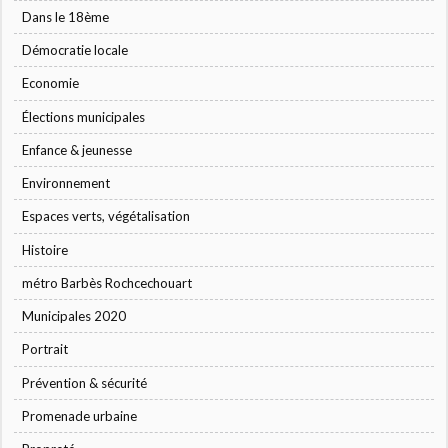
Dans le 18ème
Démocratie locale
Economie
Élections municipales
Enfance & jeunesse
Environnement
Espaces verts, végétalisation
Histoire
métro Barbès Rochcechouart
Municipales 2020
Portrait
Prévention & sécurité
Promenade urbaine