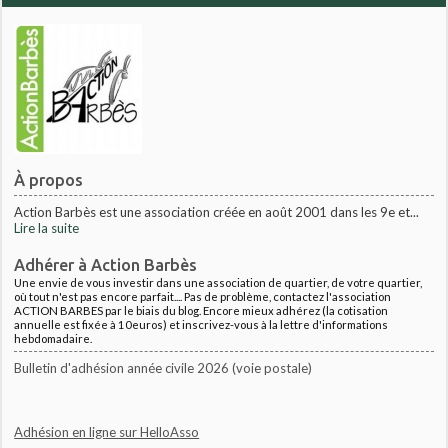
À propos
Action Barbès est une association créée en août 2001 dans les 9e et...
Lire la suite
Adhérer à Action Barbès
Une envie de vous investir dans une association de quartier, de votre quartier,
où tout n'est pas encore parfait.... Pas de problème, contactez l'association
ACTION BARBES par le biais du blog. Encore mieux adhérez (la cotisation
annuelle est fixée à 10euros) et inscrivez-vous à la lettre d'informations
hebdomadaire.
Bulletin d'adhésion année civile 2026 (voie postale)
Adhésion en ligne sur HelloAsso