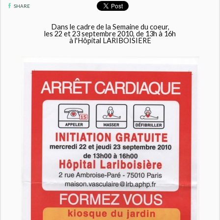
SHARE
Dans le cadre de la
Semaine du coeur
,
les 22 et 23 septembre 2010, de 13h à 16h
à l'Hôpital LARIBOISIERE