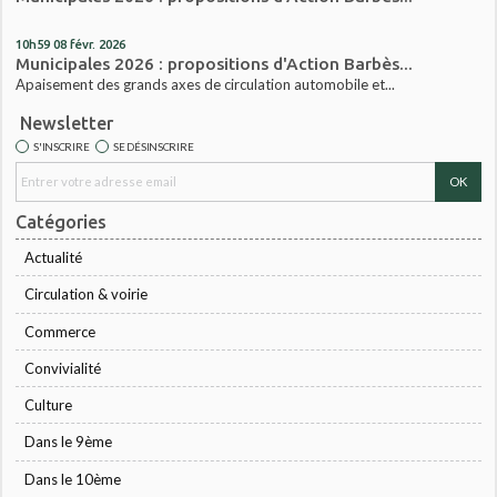
10h59
08
févr. 2026
Municipales 2026 : propositions d'Action Barbès...
Apaisement des grands axes de circulation automobile et...
Newsletter
S'INSCRIRE
SE DÉSINSCRIRE
Catégories
Actualité
Circulation & voirie
Commerce
Convivialité
Culture
Dans le 9ème
Dans le 10ème