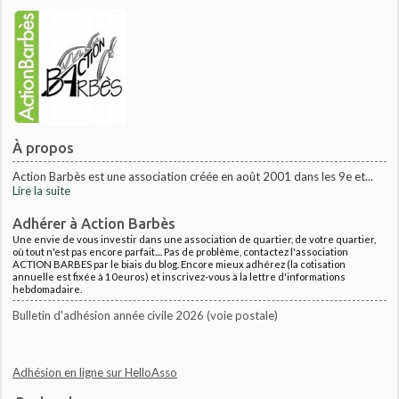
À propos
Action Barbès est une association créée en août 2001 dans les 9e et...
Lire la suite
Adhérer à Action Barbès
Une envie de vous investir dans une association de quartier, de votre quartier,
où tout n'est pas encore parfait.... Pas de problème, contactez l'association
ACTION BARBES par le biais du blog. Encore mieux adhérez (la cotisation
annuelle est fixée à 10euros) et inscrivez-vous à la lettre d'informations
hebdomadaire.
Bulletin d'adhésion année civile 2026 (voie postale)
Adhésion en ligne sur HelloAsso