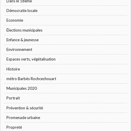
Dans le 18ème
Démocratie locale
Economie
Élections municipales
Enfance & jeunesse
Environnement
Espaces verts, végétalisation
Histoire
métro Barbès Rochcechouart
Municipales 2020
Portrait
Prévention & sécurité
Promenade urbaine
Propreté