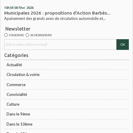
10h59
08
févr. 2026
Municipales 2026 : propositions d'Action Barbès...
Apaisement des grands axes de circulation automobile et...
Newsletter
S'INSCRIRE
SE DÉSINSCRIRE
Catégories
Actualité
Circulation & voirie
Commerce
Convivialité
Culture
Dans le 9ème
Dans le 10ème