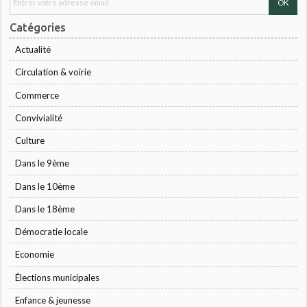
Catégories
Actualité
Circulation & voirie
Commerce
Convivialité
Culture
Dans le 9ème
Dans le 10ème
Dans le 18ème
Démocratie locale
Economie
Élections municipales
Enfance & jeunesse