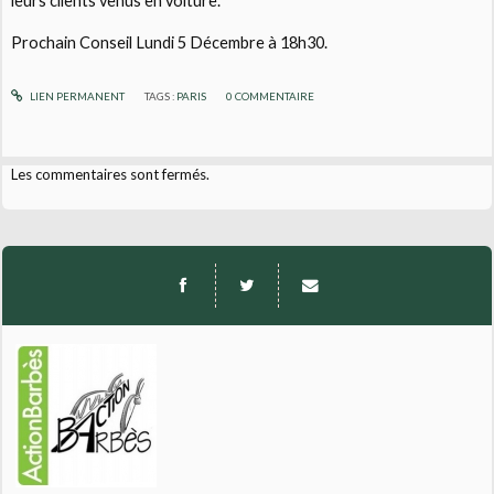
leurs clients venus en voiture.
Prochain Conseil Lundi 5 Décembre à 18h30.
LIEN PERMANENT
TAGS :
PARIS
0
COMMENTAIRE
Les commentaires sont fermés.