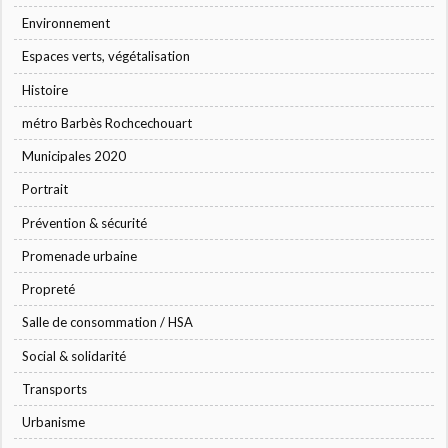
Environnement
Espaces verts, végétalisation
Histoire
métro Barbès Rochcechouart
Municipales 2020
Portrait
Prévention & sécurité
Promenade urbaine
Propreté
Salle de consommation / HSA
Social & solidarité
Transports
Urbanisme